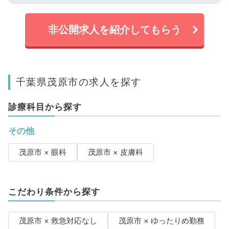
非公開求人を紹介してもらう
千葉県茂原市の求人を探す
診療科目から探す
その他
茂原市 × 眼科
茂原市 × 皮膚科
こだわり条件から探す
茂原市 × 救急対応なし
茂原市 × ゆったりめ勤務