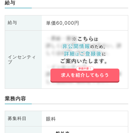
給与
単価60,000円
給与
・昇給・賞与
詳しくはお問い合わせ下さい。詳
しくはお問い合わせ下さい。
インセンティ
ブ
・インセンティブ
詳しくはお問い合わせ下さい。詳
しくはお問い合わせ下さい。
業務内容
眼科
募集科目