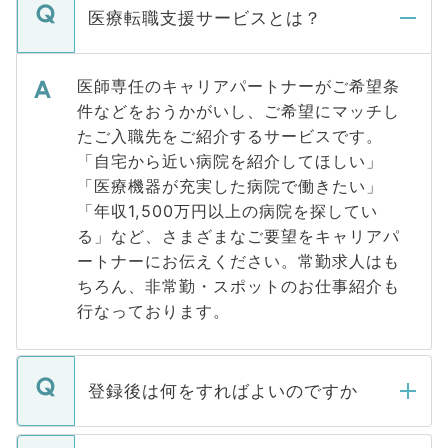
医療転職支援サービスとは？
医師専任のキャリアパートナーがご希望条
件などをおうかがいし、ご希望にマッチし
たご入職先をご紹介するサービスです。
「自宅から近い病院を紹介してほしい」
「医療機器が充実した病院で働きたい」
「年収1,500万円以上の病院を探してい
る」など、さまざまなご要望をキャリアパ
ートナーにお伝えください。常勤求人はも
ちろん、非常勤・スポットのお仕事紹介も
行なっております。
登録後は何をすればよいのですか
ご登録いただきましたら、弊社担当者がご