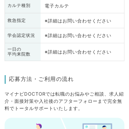
電子カルテ
カルテ種別
※詳細はお問い合わせください
救急指定
※詳細はお問い合わせください
学会認定状況
一日の
※詳細はお問い合わせください
平均来院数
応募方法・ご利用の流れ
マイナビDOCTORでは転職のお悩みやご相談、求人紹
介・面接対策や入社後のアフターフォローまで完全無
料でトータルサポートいたします。