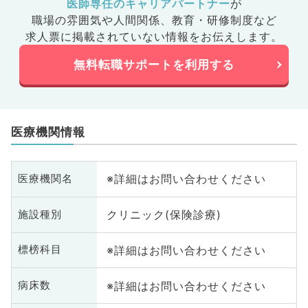
医師専任のキャリアパートナー
が
職場の雰囲気や人間関係、
教育・研修制度など
求人票に掲載されていない情報をお伝えします。
無料転職サポートを利用する
医療機関情報
※詳細はお問い合わせください
医療機関名
クリニック(保険診療)
施設種別
※詳細はお問い合わせください
標榜科目
※詳細はお問い合わせください
病床数