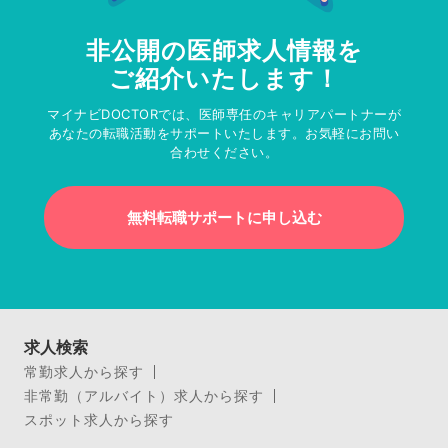
非公開の医師求人情報を
ご紹介いたします！
マイナビDOCTORでは、医師専任のキャリアパートナーが
あなたの転職活動をサポートいたします。お気軽にお問い
合わせください。
無料転職サポートに申し込む
求人検索
常勤求人から探す
非常勤（アルバイト）求人から探す
スポット求人から探す