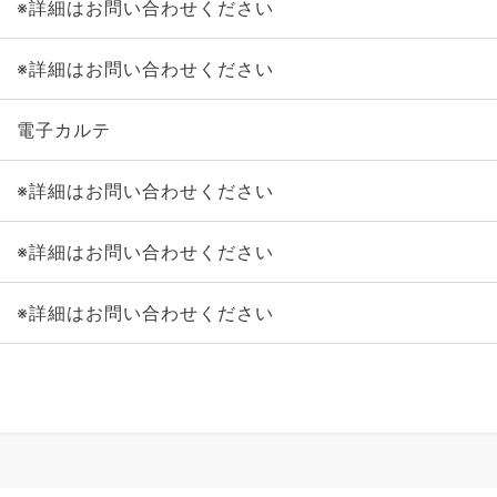
※詳細はお問い合わせください
※詳細はお問い合わせください
電子カルテ
※詳細はお問い合わせください
※詳細はお問い合わせください
※詳細はお問い合わせください