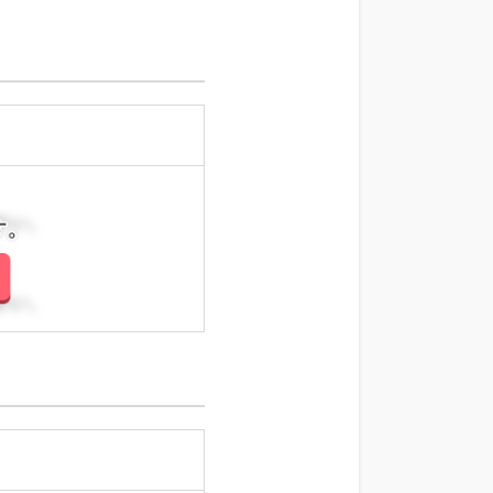
さい。
さい。