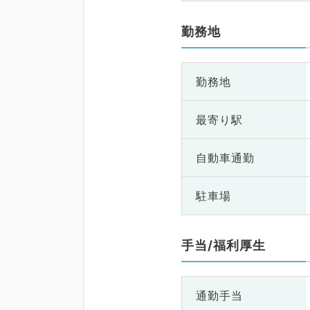
勤務地
勤務地
最寄り駅
自動車通勤
駐車場
手当/福利厚生
通勤手当