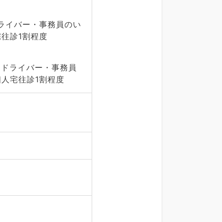
ドライバー・事務員のい
往診1割程度
ス・ドライバー・事務員
人宅往診1割程度