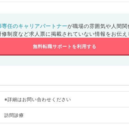
師専任のキャリアパートナー
が
職場の雰囲気や人間関
研修制度など
求人票に掲載されていない情報をお伝え
無料転職サポートを利用する
※詳細はお問い合わせください
訪問診療