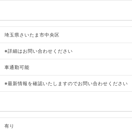
埼玉県さいたま市中央区
※詳細はお問い合わせください
車通勤可能
※最新情報を確認いたしますのでお問い合わせください
有り