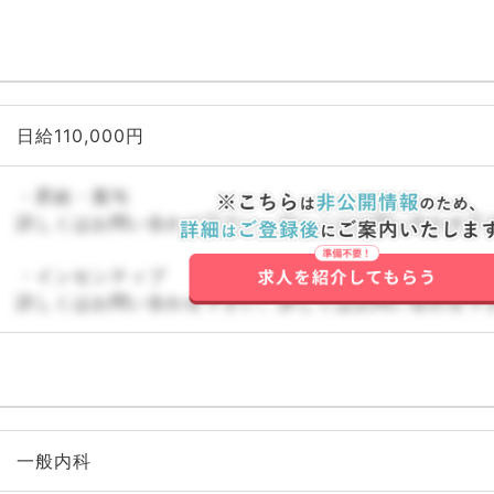
日給110,000円
・昇給・賞与
詳しくはお問い合わせ下さい。詳しくはお問い合わせ下
・インセンティブ
詳しくはお問い合わせ下さい。詳しくはお問い合わせ下
一般内科