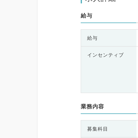
給与
給与
インセンティブ
業務内容
募集科目