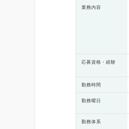
業務内容
応募資格・
経験
勤務時間
勤務曜日
勤務体系