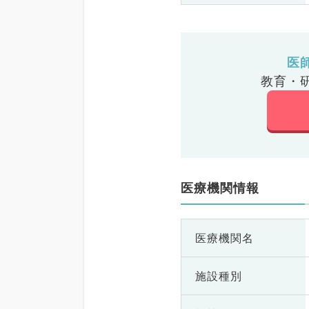
医
教育・
医療機関情報
医療機関名
施設種別