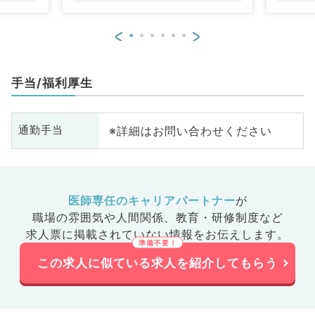
<
>
手当/福利厚生
※詳細はお問い合わせください
通勤手当
医師専任のキャリアパートナー
が
職場の雰囲気や人間関係、
教育・研修制度など
求人票に掲載されていない情報をお伝えします。
この求人に似ている求人を紹介してもらう