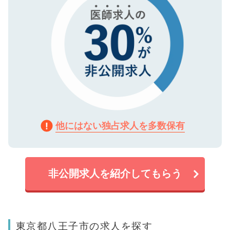
他にはない独占求人を多数保有
非公開求人を紹介してもらう
東京都八王子市の求人を探す