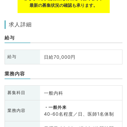
最新の募集状況の確認も承ります。
求人詳細
給与
日給70,000円
給与
業務内容
一般内科
募集科目
一般外来
業務内容
40-60名程度／日、医師1名体制