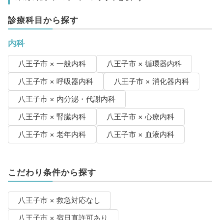
診療科目から探す
内科
八王子市 × 一般内科
八王子市 × 循環器内科
八王子市 × 呼吸器内科
八王子市 × 消化器内科
八王子市 × 内分泌・代謝内科
八王子市 × 腎臓内科
八王子市 × 心療内科
八王子市 × 老年内科
八王子市 × 血液内科
こだわり条件から探す
八王子市 × 救急対応なし
八王子市 × 宿日直許可あり