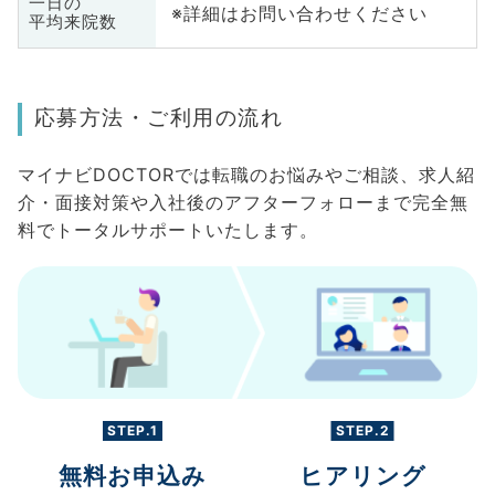
一日の
※詳細はお問い合わせください
平均来院数
応募方法・ご利用の流れ
マイナビDOCTORでは転職のお悩みやご相談、求人紹
介・面接対策や入社後のアフターフォローまで完全無
料でトータルサポートいたします。
STEP.1
STEP.2
無料お申込み
ヒアリング