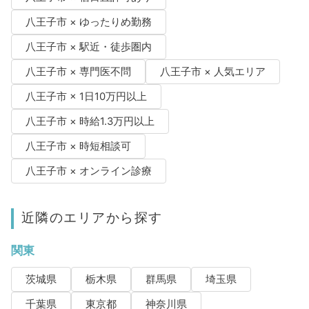
八王子市 × ゆったりめ勤務
八王子市 × 駅近・徒歩圏内
八王子市 × 専門医不問
八王子市 × 人気エリア
八王子市 × 1日10万円以上
八王子市 × 時給1.3万円以上
八王子市 × 時短相談可
八王子市 × オンライン診療
近隣のエリアから探す
関東
茨城県
栃木県
群馬県
埼玉県
千葉県
東京都
神奈川県