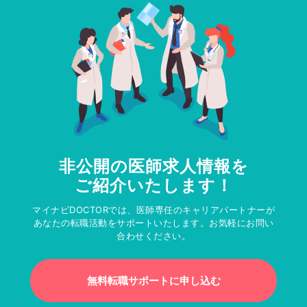
非公開の医師求人情報を
ご紹介いたします！
マイナビDOCTORでは、医師専任のキャリアパートナーが
あなたの転職活動をサポートいたします。お気軽にお問い
合わせください。
無料転職サポートに申し込む