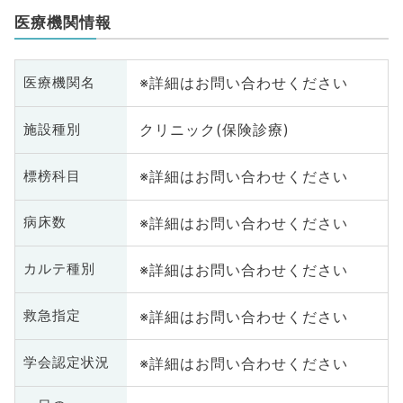
医療機関情報
※詳細はお問い合わせください
医療機関名
クリニック(保険診療)
施設種別
※詳細はお問い合わせください
標榜科目
※詳細はお問い合わせください
病床数
※詳細はお問い合わせください
カルテ種別
※詳細はお問い合わせください
救急指定
※詳細はお問い合わせください
学会認定状況