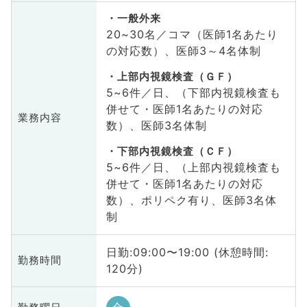
一般外来
20~30名／コマ（医師1名あたり
の対応数）、医師3～4名体制
上部内視鏡検査（ＧＦ）
5~6件／日、（下部内視鏡検査も
併せて・医師1名あたりの対応
業務内容
数）、医師3名体制
下部内視鏡検査（ＣＦ）
5~6件／日、（上部内視鏡検査も
併せて・医師1名あたりの対応
数）、ポリペク有り、医師3名体
制
日勤:09:00〜19:00 (休憩時間:
勤務時間
120分)