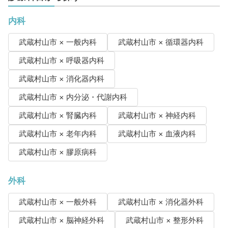
内科
武蔵村山市 × 一般内科
武蔵村山市 × 循環器内科
武蔵村山市 × 呼吸器内科
武蔵村山市 × 消化器内科
武蔵村山市 × 内分泌・代謝内科
武蔵村山市 × 腎臓内科
武蔵村山市 × 神経内科
武蔵村山市 × 老年内科
武蔵村山市 × 血液内科
武蔵村山市 × 膠原病科
外科
武蔵村山市 × 一般外科
武蔵村山市 × 消化器外科
武蔵村山市 × 脳神経外科
武蔵村山市 × 整形外科