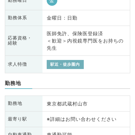
金
勤務曜日
金曜日 : 日勤
勤務体系
医師免許、保険医登録済
応募資格・
＜歓迎＞内視鏡専門医をお持ちの
経験
先生
求人特徴
駅近・徒歩圏内
勤務地
東京都武蔵村山市
勤務地
※詳細はお問い合わせください
最寄り駅
車通勤可能
自動車通勤