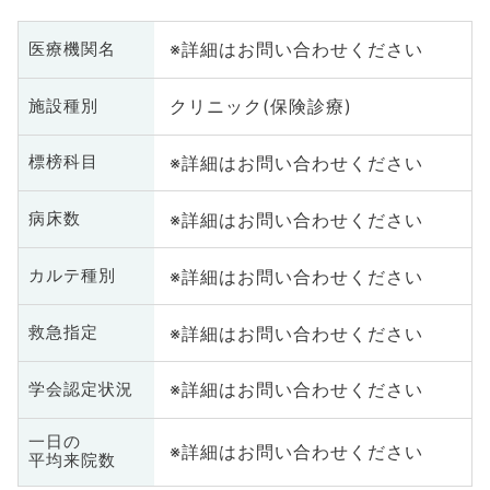
※詳細はお問い合わせください
医療機関名
クリニック(保険診療)
施設種別
※詳細はお問い合わせください
標榜科目
※詳細はお問い合わせください
病床数
※詳細はお問い合わせください
カルテ種別
※詳細はお問い合わせください
救急指定
※詳細はお問い合わせください
学会認定状況
一日の
※詳細はお問い合わせください
平均来院数