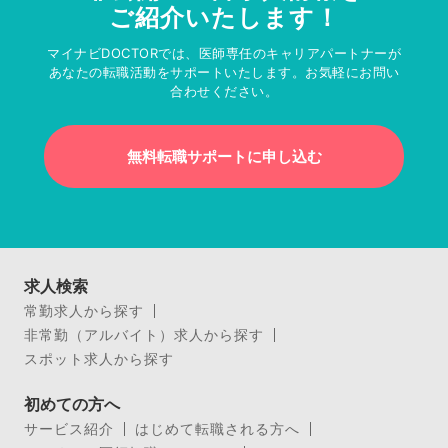
ご紹介いたします！
マイナビDOCTORでは、医師専任のキャリアパートナーが
あなたの転職活動をサポートいたします。お気軽にお問い
合わせください。
無料転職サポートに申し込む
求人検索
常勤求人から探す
非常勤（アルバイト）求人から探す
スポット求人から探す
初めての方へ
サービス紹介
はじめて転職される方へ