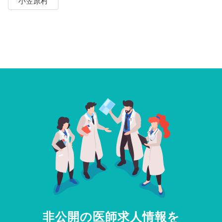
小笠原村
非公開の医師求人情報を