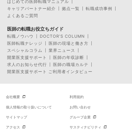
はじめての医師転職マニュアル
キャリアパートナー紹介
拠点一覧
転職成功事例
よくあるご質問
医師の転職お役立ちガイド
転職ノウハウ
DOCTOR’S COLUMN
医師転職ナレッジ
医師の現場と働き方
スペシャルコラム
業界ニュース
開業医支援サポート
医師の年収診断
求人のお知らせ代行
医師の職場カルテ
開業医支援サポート ご利用者インタビュー
会社概要
利用規約
個人情報の取り扱いについて
お問い合わせ
サイトマップ
グループ企業
アクセス
サスティナビリティ