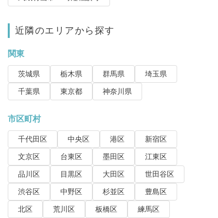
近隣のエリアから探す
関東
茨城県
栃木県
群馬県
埼玉県
千葉県
東京都
神奈川県
市区町村
千代田区
中央区
港区
新宿区
文京区
台東区
墨田区
江東区
品川区
目黒区
大田区
世田谷区
渋谷区
中野区
杉並区
豊島区
北区
荒川区
板橋区
練馬区