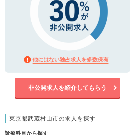
他にはない独占求人を多数保有
非公開求人を紹介してもらう
東京都武蔵村山市の求人を探す
診療科目から探す