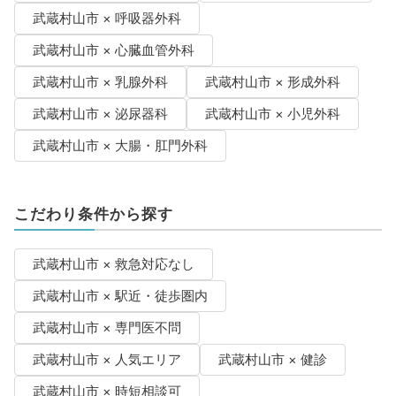
武蔵村山市 × 呼吸器外科
武蔵村山市 × 心臓血管外科
武蔵村山市 × 乳腺外科
武蔵村山市 × 形成外科
武蔵村山市 × 泌尿器科
武蔵村山市 × 小児外科
武蔵村山市 × 大腸・肛門外科
こだわり条件から探す
武蔵村山市 × 救急対応なし
武蔵村山市 × 駅近・徒歩圏内
武蔵村山市 × 専門医不問
武蔵村山市 × 人気エリア
武蔵村山市 × 健診
武蔵村山市 × 時短相談可