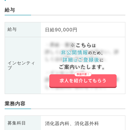
給与
日給90,000円
給与
・昇給・賞与
詳しくはお問い合わせ下さい。詳
しくはお問い合わせ下さい。
インセンティ
ブ
・インセンティブ
詳しくはお問い合わせ下さい。詳
しくはお問い合わせ下さい。
業務内容
消化器内科、消化器外科
募集科目