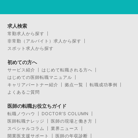
求人検索
常勤求人から探す
非常勤（アルバイト）求人から探す
スポット求人から探す
初めての方へ
サービス紹介
はじめて転職される方へ
はじめての医師転職マニュアル
キャリアパートナー紹介
拠点一覧
転職成功事例
よくあるご質問
医師の転職お役立ちガイド
転職ノウハウ
DOCTOR’S COLUMN
医師転職ナレッジ
医師の現場と働き方
スペシャルコラム
業界ニュース
開業医支援サポート
医師の年収診断