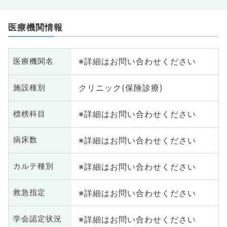
医療機関情報
※詳細はお問い合わせください
医療機関名
クリニック(保険診療)
施設種別
※詳細はお問い合わせください
標榜科目
※詳細はお問い合わせください
病床数
※詳細はお問い合わせください
カルテ種別
※詳細はお問い合わせください
救急指定
※詳細はお問い合わせください
学会認定状況