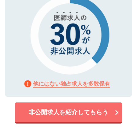
他にはない独占求人を多数保有
非公開求人を紹介してもらう