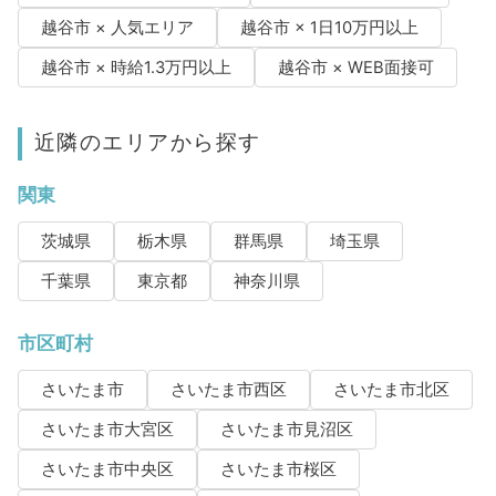
越谷市 × 人気エリア
越谷市 × 1日10万円以上
越谷市 × 時給1.3万円以上
越谷市 × WEB面接可
近隣のエリアから探す
関東
茨城県
栃木県
群馬県
埼玉県
千葉県
東京都
神奈川県
市区町村
さいたま市
さいたま市西区
さいたま市北区
さいたま市大宮区
さいたま市見沼区
さいたま市中央区
さいたま市桜区