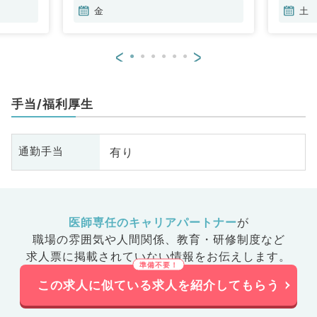
金
土
<
>
手当/福利厚生
有り
通勤手当
医師専任のキャリアパートナー
が
職場の雰囲気や人間関係、
教育・研修制度など
求人票に掲載されていない情報をお伝えします。
この求人に似ている求人を紹介してもらう