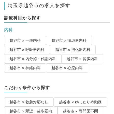
埼玉県越谷市の求人を探す
診療科目から探す
内科
越谷市 × 一般内科
越谷市 × 循環器内科
越谷市 × 呼吸器内科
越谷市 × 消化器内科
越谷市 × 内分泌・代謝内科
越谷市 × 腎臓内科
越谷市 × 神経内科
越谷市 × 心療内科
こだわり条件から探す
越谷市 × 救急対応なし
越谷市 × ゆったりめ勤務
越谷市 × 駅近・徒歩圏内
越谷市 × 専門医不問