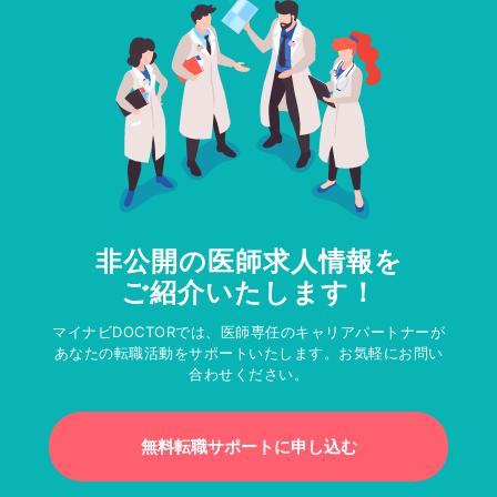
非公開の医師求人情報を
ご紹介いたします！
マイナビDOCTORでは、医師専任のキャリアパートナーが
あなたの転職活動をサポートいたします。お気軽にお問い
合わせください。
無料転職サポートに申し込む