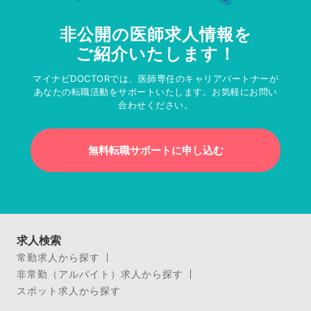
非公開の医師求人情報を
ご紹介いたします！
マイナビDOCTORでは、医師専任のキャリアパートナーが
あなたの転職活動をサポートいたします。お気軽にお問い
合わせください。
無料転職サポートに申し込む
求人検索
常勤求人から探す
非常勤（アルバイト）求人から探す
スポット求人から探す