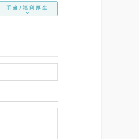
手当/福利厚生