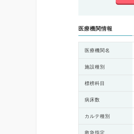
医療機関情報
医療機関名
施設種別
標榜科目
病床数
カルテ種別
救急指定