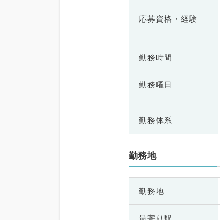
応募資格・
経験
勤務時間
勤務曜日
勤務体系
勤務地
勤務地
最寄り駅