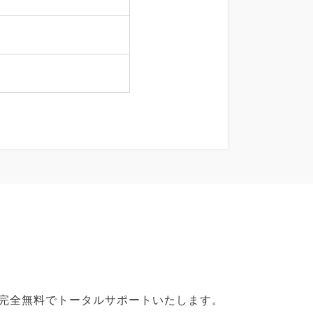
で完全無料でトータルサポートいたします。