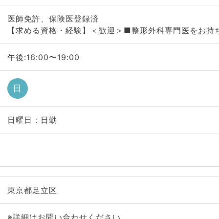
医師免許、保険医登録済
【求める資格・経験】＜歓迎＞■整形外科専門医をお持
午後:16:00〜19:00
日
日曜日 : 日勤
東京都足立区
※詳細はお問い合わせください