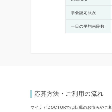
学会認定状況
一日の
平均来院数
応募方法・ご利用の流れ
マイナビDOCTORでは転職のお悩みや