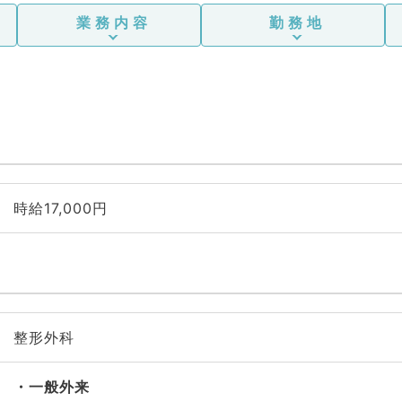
業務内容
勤務地
時給17,000円
整形外科
一般外来