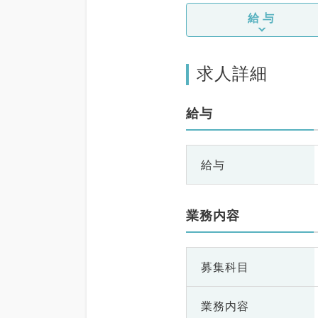
給与
求人詳細
給与
給与
業務内容
募集科目
業務内容