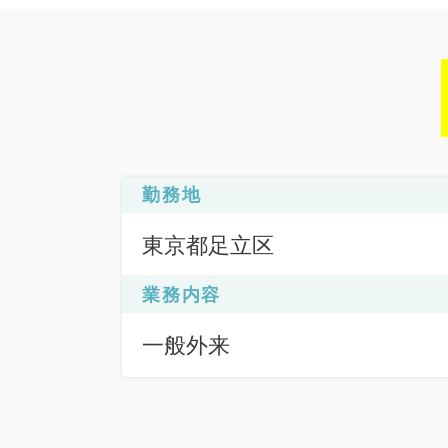
勤務地
東京都足立区
業務内容
一般外来