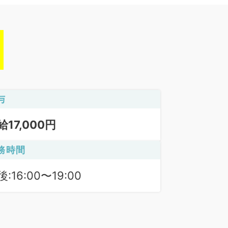
与
給17,000円
務時間
:16:00〜19:00