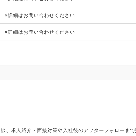
※詳細はお問い合わせください
※詳細はお問い合わせください
ご相談、求人紹介・面接対策や入社後のアフターフォローま