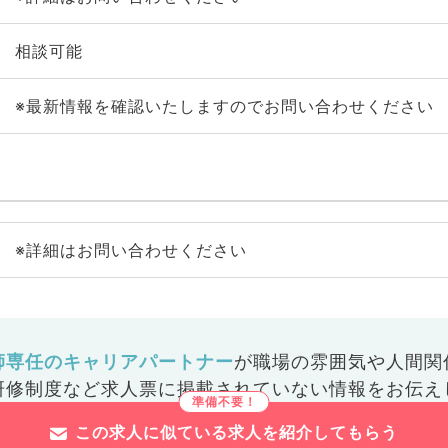
相談可能
※最新情報を確認いたしますのでお問い合わせください
※詳細はお問い合わせください
師専任のキャリアパートナー
が
職場の雰囲気や人間関
研修制度など
求人票に掲載されていない情報をお伝え
この求人に似ている求人を紹介してもらう