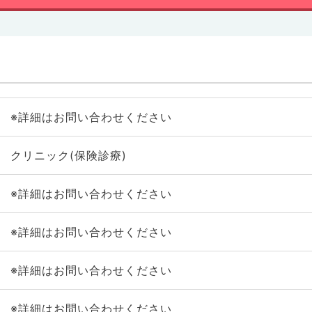
※詳細はお問い合わせください
クリニック(保険診療)
※詳細はお問い合わせください
※詳細はお問い合わせください
※詳細はお問い合わせください
※詳細はお問い合わせください