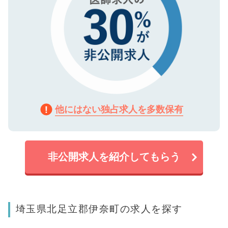
他にはない独占求人を多数保有
非公開求人を紹介してもらう
埼玉県北足立郡伊奈町の求人を探す