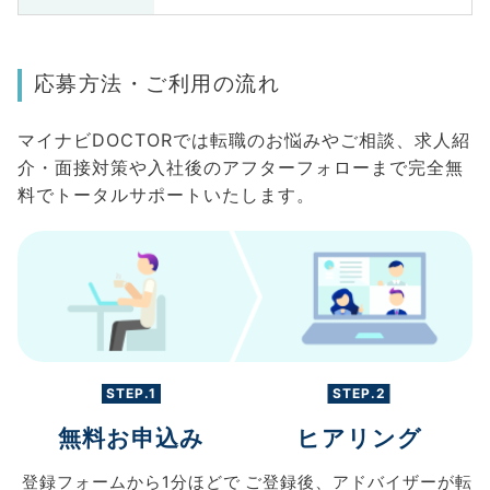
応募方法・ご利用の流れ
マイナビDOCTORでは転職のお悩みやご相談、求人紹
介・面接対策や入社後のアフターフォローまで完全無
料でトータルサポートいたします。
STEP.1
STEP.2
無料お申込み
ヒアリング
登録フォームから
1分ほどで
ご登録後、
アドバイザーが転