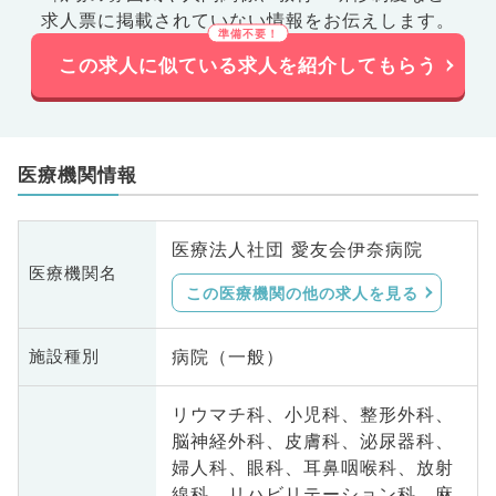
求人票に掲載されていない情報をお伝えします。
この求人に似ている求人を紹介してもらう
医療機関情報
医療法人社団 愛友会伊奈病院
医療機関名
この医療機関の他の求人を見る
病院（一般）
施設種別
リウマチ科、小児科、整形外科、
脳神経外科、皮膚科、泌尿器科、
婦人科、眼科、耳鼻咽喉科、放射
線科、リハビリテーション科、麻