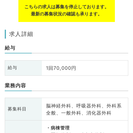
こちらの求人は募集を停止しております。
最新の募集状況の確認も承ります。
求人詳細
給与
1回70,000円
給与
業務内容
脳神経外科、呼吸器外科、外科系
募集科目
全般、一般外科、消化器外科
病棟管理