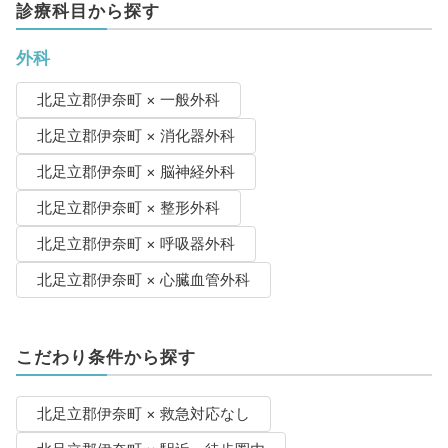
診療科目から探す
外科
北足立郡伊奈町 × 一般外科
北足立郡伊奈町 × 消化器外科
北足立郡伊奈町 × 脳神経外科
北足立郡伊奈町 × 整形外科
北足立郡伊奈町 × 呼吸器外科
北足立郡伊奈町 × 心臓血管外科
こだわり条件から探す
北足立郡伊奈町 × 救急対応なし