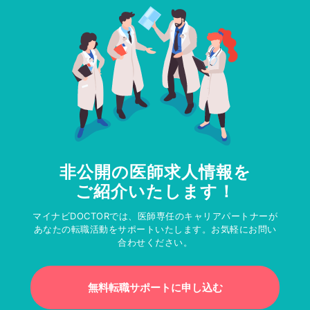
非公開の医師求人情報を
ご紹介いたします！
マイナビDOCTORでは、医師専任のキャリアパートナーが
あなたの転職活動をサポートいたします。お気軽にお問い
合わせください。
無料転職サポートに申し込む