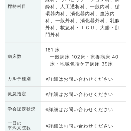
酔科、人工透析科、一般内科、循
標榜科目
環器内科、消化器内科、血液内
科、一般外科、消化器外科、乳腺
外科、救急科・ＩＣＵ、大腸・肛
門外科
181 床
一般病床 102床・療養病床 40
病床数
床・地域包括ケア病床 39床
※詳細はお問い合わせください
カルテ種別
※詳細はお問い合わせください
救急指定
※詳細はお問い合わせください
学会認定状況
一日の
※詳細はお問い合わせください
平均来院数