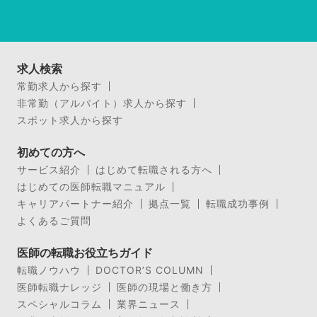
求人検索
常勤求人から探す
非常勤（アルバイト）求人から探す
スポット求人から探す
初めての方へ
サービス紹介
はじめて転職される方へ
はじめての医師転職マニュアル
キャリアパートナー紹介
拠点一覧
転職成功事例
よくあるご質問
医師の転職お役立ちガイド
転職ノウハウ
DOCTOR’S COLUMN
医師転職ナレッジ
医師の現場と働き方
スペシャルコラム
業界ニュース