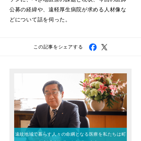
公募の経緯や、遠軽厚生病院が求める人材像な
どについて話を伺った。
この記事をシェアする
遠紋地域で暮らす人々の命綱となる医療を
私たちは町