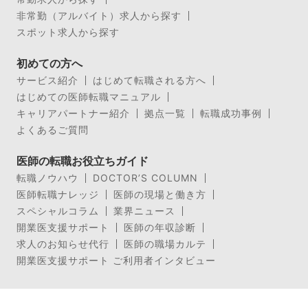
非常勤（アルバイト）求人から探す
スポット求人から探す
初めての方へ
サービス紹介
はじめて転職される方へ
はじめての医師転職マニュアル
キャリアパートナー紹介
拠点一覧
転職成功事例
よくあるご質問
医師の転職お役立ちガイド
転職ノウハウ
DOCTOR’S COLUMN
医師転職ナレッジ
医師の現場と働き方
スペシャルコラム
業界ニュース
開業医支援サポート
医師の年収診断
求人のお知らせ代行
医師の職場カルテ
開業医支援サポート ご利用者インタビュー