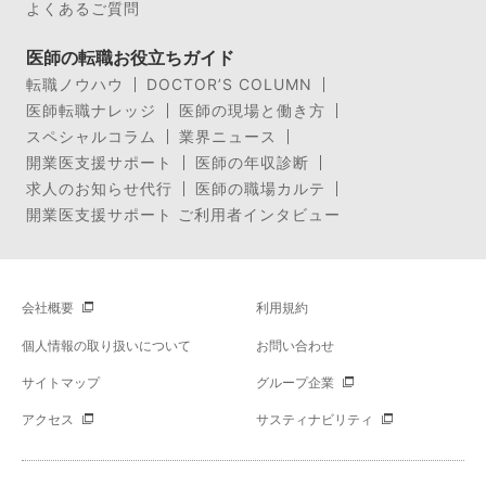
よくあるご質問
医師の転職お役立ちガイド
転職ノウハウ
DOCTOR’S COLUMN
医師転職ナレッジ
医師の現場と働き方
スペシャルコラム
業界ニュース
開業医支援サポート
医師の年収診断
求人のお知らせ代行
医師の職場カルテ
開業医支援サポート ご利用者インタビュー
会社概要
利用規約
個人情報の取り扱いについて
お問い合わせ
サイトマップ
グループ企業
アクセス
サスティナビリティ