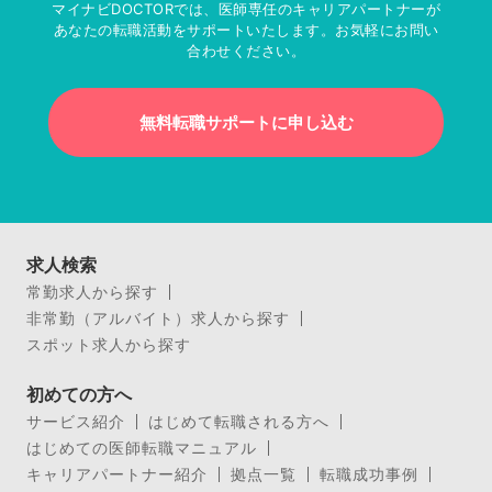
マイナビDOCTORでは、医師専任のキャリアパートナーが
あなたの転職活動をサポートいたします。お気軽にお問い
合わせください。
無料転職サポートに申し込む
求人検索
常勤求人から探す
非常勤（アルバイト）求人から探す
スポット求人から探す
初めての方へ
サービス紹介
はじめて転職される方へ
はじめての医師転職マニュアル
キャリアパートナー紹介
拠点一覧
転職成功事例