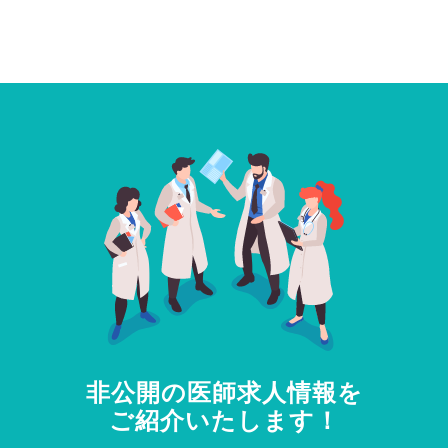
非公開の医師求人情報を
ご紹介いたします！