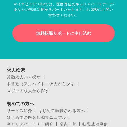
マイナビDOCTORでは、医師専任のキャリアパートナーが
あなたの転職活動をサポートいたします。お気軽にお問い
合わせください。
無料転職サポートに申し込む
求人検索
常勤求人から探す
非常勤（アルバイト）求人から探す
スポット求人から探す
初めての方へ
サービス紹介
はじめて転職される方へ
はじめての医師転職マニュアル
キャリアパートナー紹介
拠点一覧
転職成功事例