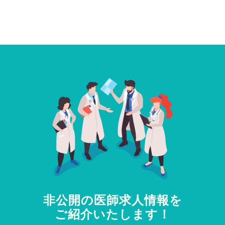
非公開の医師求人情報を
ご紹介いたします！