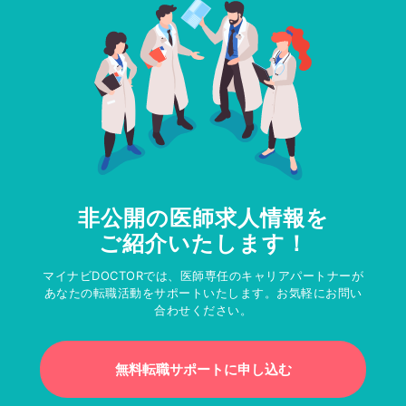
非公開の医師求人情報を
ご紹介いたします！
マイナビDOCTORでは、医師専任のキャリアパートナーが
あなたの転職活動をサポートいたします。お気軽にお問い
合わせください。
無料転職サポートに申し込む