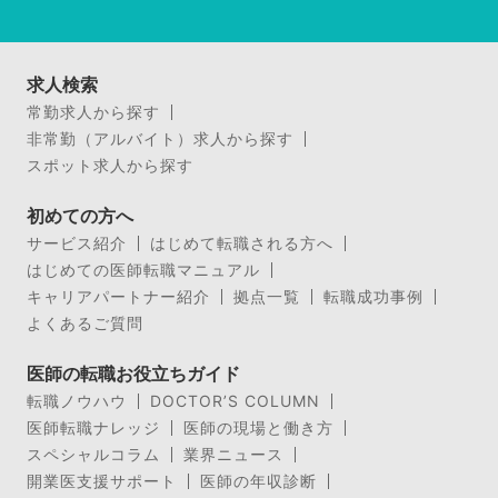
求人検索
常勤求人から探す
非常勤（アルバイト）求人から探す
スポット求人から探す
初めての方へ
サービス紹介
はじめて転職される方へ
はじめての医師転職マニュアル
キャリアパートナー紹介
拠点一覧
転職成功事例
よくあるご質問
医師の転職お役立ちガイド
転職ノウハウ
DOCTOR’S COLUMN
医師転職ナレッジ
医師の現場と働き方
スペシャルコラム
業界ニュース
開業医支援サポート
医師の年収診断