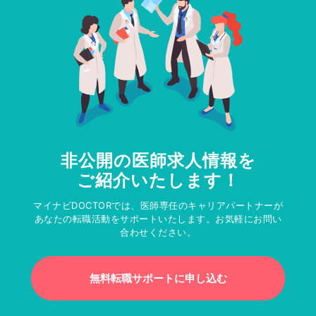
非公開の医師求人情報を
ご紹介いたします！
マイナビDOCTORでは、医師専任のキャリアパートナーが
あなたの転職活動をサポートいたします。お気軽にお問い
合わせください。
無料転職サポートに申し込む