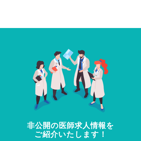
非公開の医師求人情報を
ご紹介いたします！