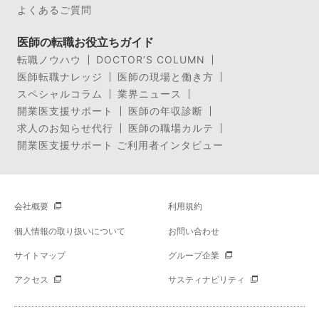
よくあるご質問
医師の転職お役立ちガイド
転職ノウハウ
DOCTOR’S COLUMN
医師転職ナレッジ
医師の現場と働き方
スペシャルコラム
業界ニュース
開業医支援サポート
医師の年収診断
求人のお知らせ代行
医師の職場カルテ
開業医支援サポート ご利用者インタビュー
会社概要
利用規約
個人情報の取り扱いについて
お問い合わせ
サイトマップ
グループ企業
アクセス
サスティナビリティ