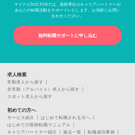
マイナビDOCTORでは、医師専任のキャリアパートナーが
あなたの転職活動をサポートいたします。お気軽にお問い
合わせください。
無料転職サポートに申し込む
求人検索
常勤求人から探す
非常勤（アルバイト）求人から探す
スポット求人から探す
初めての方へ
サービス紹介
はじめて転職される方へ
はじめての医師転職マニュアル
キャリアパートナー紹介
拠点一覧
転職成功事例