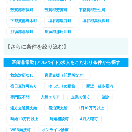
芳賀郡市貝町
芳賀郡芳賀町
下都賀郡壬生町
下都賀郡野木町
塩谷郡塩谷町
塩谷郡高根沢町
那須郡那須町
那須郡那珂川町
【さらに条件を絞り込む】
医師非常勤(アルバイト)求人をこだわり条件から探す
救急対応なし
育児支援（託児所など）
宿日直許可あり
ゆったりめ勤務
駅近・徒歩圏内
専門医不問
人気エリア
企業で働く
健診
遠方交通費支給
宿泊費支給
1日10万円以上
時給1.3万円以上
時短相談可
4月入職可
WEB面接可
オンライン診療