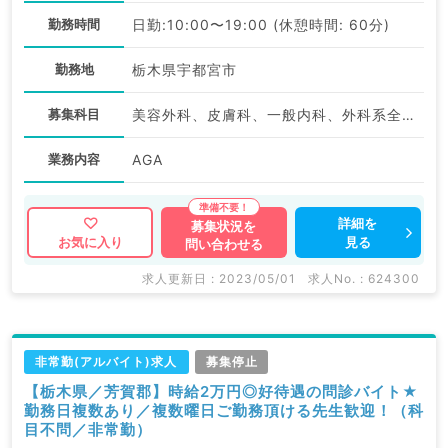
勤務時間
日勤:10:00〜19:00 (休憩時間: 60分)
勤務地
栃木県宇都宮市
募集科目
美容外科、皮膚科、一般内科、外科系全般、一般外科、美容皮膚科、科目不問
業務内容
AGA
詳細を
募集状況を
見る
お気に入り
問い合わせる
求人更新日 : 2023/05/01
求人No. : 624300
非常勤(アルバイト)求人
募集停止
【栃木県／芳賀郡】時給2万円◎好待遇の問診バイト★
勤務日複数あり／複数曜日ご勤務頂ける先生歓迎！（科
目不問／非常勤）