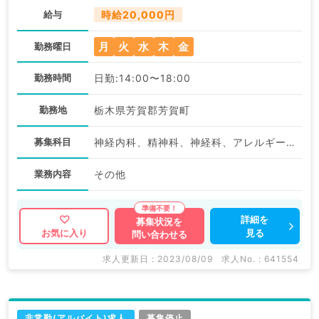
給与
時給20,000円
月
火
水
木
金
勤務曜日
勤務時間
日勤:14:00〜18:00
勤務地
栃木県芳賀郡芳賀町
募集科目
神経内科、精神科、神経科、アレルギー科、リウマチ科、小児科、整形外科、形成外科、美容外科、脳神経外科、呼吸器外科、心臓血管外科、小児外科、皮膚科、泌尿器科、産婦人科、産科、婦人科、眼科、耳鼻咽喉科、気管食道科、放射線科、リハビリテーション科、麻酔科、ペインクリニック、人工透析科、緩和ケア科、一般内科、循環器内科、呼吸器内科、消化器内科、内分泌・代謝内科、腎臓内科、老年内科、血液内科、外科系全般、一般外科、消化器外科、乳腺外科、総合診療科、美容皮膚科、健診・人間ドック、救急科・ＩＣＵ、病理科、基礎医学系、膠原病科、スポーツ整形外科、大腸・肛門外科、その他、産業医、科目不問
業務内容
その他
詳細を
募集状況を
見る
お気に入り
問い合わせる
求人更新日 : 2023/08/09
求人No. : 641554
非常勤(アルバイト)求人
募集停止