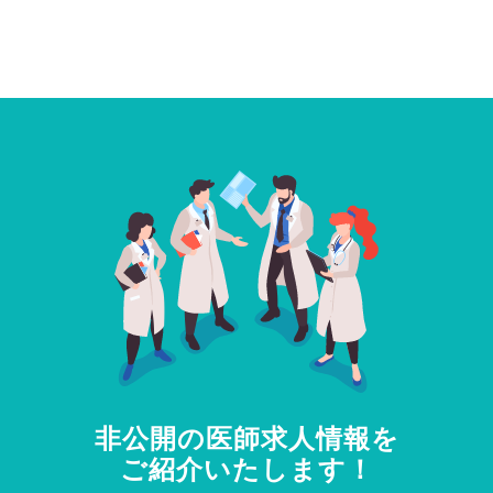
非公開の医師求人情報を
ご紹介いたします！