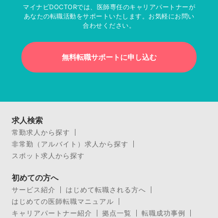
マイナビDOCTORでは、医師専任のキャリアパートナーが
あなたの転職活動をサポートいたします。お気軽にお問い
合わせください。
無料転職サポートに申し込む
求人検索
常勤求人から探す
非常勤（アルバイト）求人から探す
スポット求人から探す
初めての方へ
サービス紹介
はじめて転職される方へ
はじめての医師転職マニュアル
キャリアパートナー紹介
拠点一覧
転職成功事例