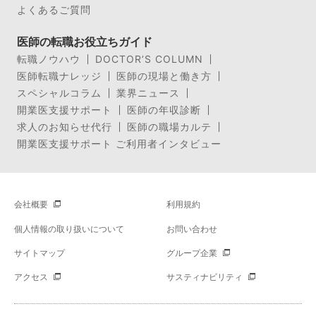
よくあるご質問
医師の転職お役立ちガイド
転職ノウハウ
DOCTOR’S COLUMN
医師転職ナレッジ
医師の現場と働き方
スペシャルコラム
業界ニュース
開業医支援サポート
医師の年収診断
求人のお知らせ代行
医師の職場カルテ
開業医支援サポート ご利用者インタビュー
会社概要
利用規約
個人情報の取り扱いについて
お問い合わせ
サイトマップ
グループ企業
アクセス
サスティナビリティ