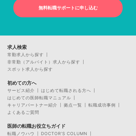
無料転職サポートに申し込む
求人検索
常勤求人から探す
非常勤（アルバイト）求人から探す
スポット求人から探す
初めての方へ
サービス紹介
はじめて転職される方へ
はじめての医師転職マニュアル
キャリアパートナー紹介
拠点一覧
転職成功事例
よくあるご質問
医師の転職お役立ちガイド
転職ノウハウ
DOCTOR’S COLUMN