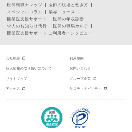
医師転職ナレッジ
医師の現場と働き方
スペシャルコラム
業界ニュース
開業医支援サポート
医師の年収診断
求人のお知らせ代行
医師の職場カルテ
開業医支援サポート ご利用者インタビュー
会社概要
利用規約
個人情報の取り扱いについて
お問い合わせ
サイトマップ
グループ企業
アクセス
サスティナビリティ