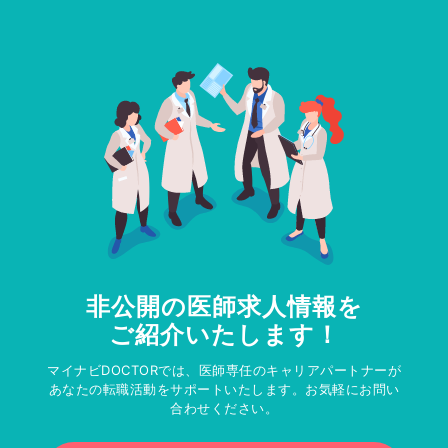
非公開の医師求人情報を
ご紹介いたします！
マイナビDOCTORでは、医師専任のキャリアパートナーが
あなたの転職活動をサポートいたします。お気軽にお問い
合わせください。