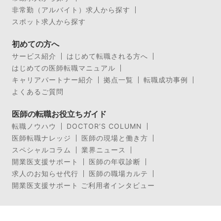
非常勤（アルバイト）求人から探す
スポット求人から探す
初めての方へ
サービス紹介
はじめて転職される方へ
はじめての医師転職マニュアル
キャリアパートナー紹介
拠点一覧
転職成功事例
よくあるご質問
医師の転職お役立ちガイド
転職ノウハウ
DOCTOR’S COLUMN
医師転職ナレッジ
医師の現場と働き方
スペシャルコラム
業界ニュース
開業医支援サポート
医師の年収診断
求人のお知らせ代行
医師の職場カルテ
開業医支援サポート ご利用者インタビュー