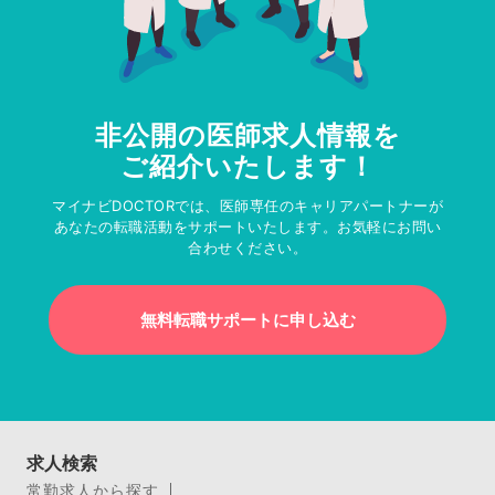
非公開の医師求人情報を
ご紹介いたします！
マイナビDOCTORでは、医師専任のキャリアパートナーが
あなたの転職活動をサポートいたします。お気軽にお問い
合わせください。
無料転職サポートに申し込む
求人検索
常勤求人から探す