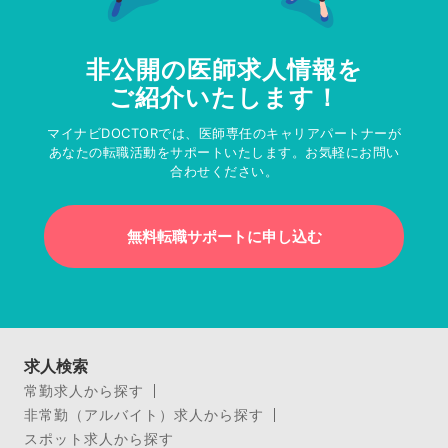
非公開の医師求人情報を
ご紹介いたします！
マイナビDOCTORでは、医師専任のキャリアパートナーが
あなたの転職活動をサポートいたします。お気軽にお問い
合わせください。
無料転職サポートに申し込む
求人検索
常勤求人から探す
非常勤（アルバイト）求人から探す
スポット求人から探す