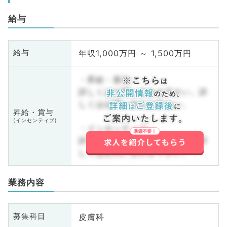
給与
年収1,000万円 ～ 1,500万円
給与
・昇給・賞与
詳しくはお問い合わせ下さい。詳
しくはお問い合わせ下さい。
昇給・賞与
(インセンティブ)
・インセンティブ
詳しくはお問い合わせ下さい。詳
しくはお問い合わせ下さい。
業務内容
皮膚科
募集科目