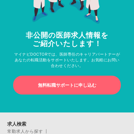
非公開の医師求人情報を
ご紹介いたします！
マイナビDOCTORでは、医師専任のキャリアパートナーが
あなたの転職活動をサポートいたします。お気軽にお問い
合わせください。
無料転職サポートに申し込む
求人検索
常勤求人から探す