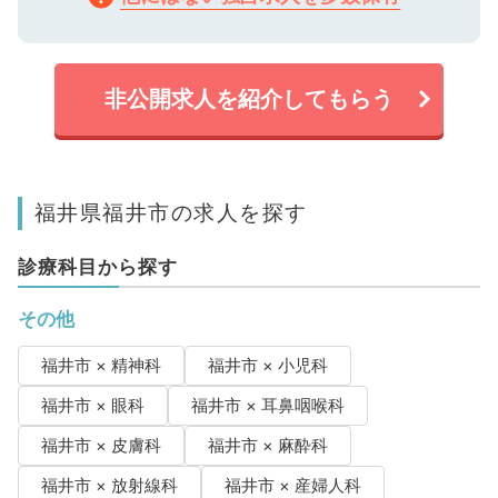
非公開求人を紹介してもらう
福井県福井市の求人を探す
診療科目から探す
その他
福井市 × 精神科
福井市 × 小児科
福井市 × 眼科
福井市 × 耳鼻咽喉科
福井市 × 皮膚科
福井市 × 麻酔科
福井市 × 放射線科
福井市 × 産婦人科