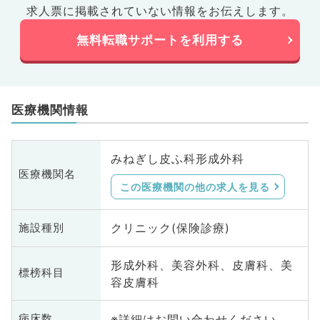
求人票に掲載されていない情報をお伝えします。
無料転職サポートを利用する
医療機関情報
みねぎし皮ふ科形成外科
医療機関名
この医療機関の他の求人を見る
クリニック(保険診療)
施設種別
形成外科、美容外科、皮膚科、美
標榜科目
容皮膚科
※詳細はお問い合わせください
病床数