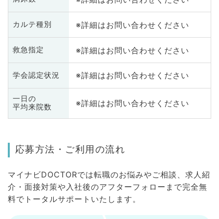
※詳細はお問い合わせください
カルテ種別
※詳細はお問い合わせください
救急指定
※詳細はお問い合わせください
学会認定状況
一日の
※詳細はお問い合わせください
平均来院数
応募方法・ご利用の流れ
マイナビDOCTORでは転職のお悩みやご相談、求人紹
介・面接対策や入社後のアフターフォローまで完全無
料でトータルサポートいたします。