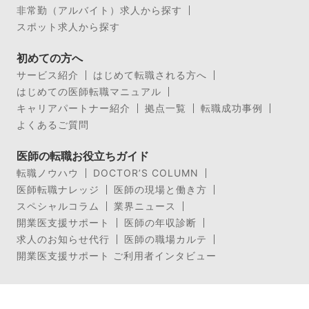
非常勤（アルバイト）求人から探す
スポット求人から探す
初めての方へ
サービス紹介
はじめて転職される方へ
はじめての医師転職マニュアル
キャリアパートナー紹介
拠点一覧
転職成功事例
よくあるご質問
医師の転職お役立ちガイド
転職ノウハウ
DOCTOR’S COLUMN
医師転職ナレッジ
医師の現場と働き方
スペシャルコラム
業界ニュース
開業医支援サポート
医師の年収診断
求人のお知らせ代行
医師の職場カルテ
開業医支援サポート ご利用者インタビュー