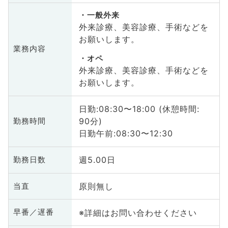
一般外来
外来診療、美容診療、手術などを
お願いします。
業務内容
オペ
外来診療、美容診療、手術などを
お願いします。
日勤:08:30〜18:00 (休憩時間:
90分)
勤務時間
日勤午前:08:30〜12:30
週5.00日
勤務日数
原則無し
当直
※詳細はお問い合わせください
早番／遅番