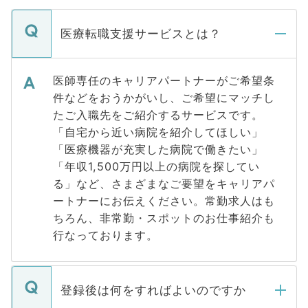
医療転職支援サービスとは？
医師専任のキャリアパートナーがご希望条
件などをおうかがいし、ご希望にマッチし
たご入職先をご紹介するサービスです。
「自宅から近い病院を紹介してほしい」
「医療機器が充実した病院で働きたい」
「年収1,500万円以上の病院を探してい
る」など、さまざまなご要望をキャリアパ
ートナーにお伝えください。常勤求人はも
ちろん、非常勤・スポットのお仕事紹介も
行なっております。
登録後は何をすればよいのですか