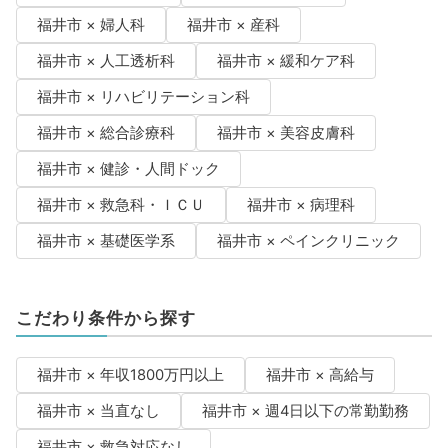
福井市 × 婦人科
福井市 × 産科
福井市 × 人工透析科
福井市 × 緩和ケア科
福井市 × リハビリテーション科
福井市 × 総合診療科
福井市 × 美容皮膚科
福井市 × 健診・人間ドック
福井市 × 救急科・ＩＣＵ
福井市 × 病理科
福井市 × 基礎医学系
福井市 × ペインクリニック
こだわり条件から探す
福井市 × 年収1800万円以上
福井市 × 高給与
福井市 × 当直なし
福井市 × 週4日以下の常勤勤務
福井市 × 救急対応なし