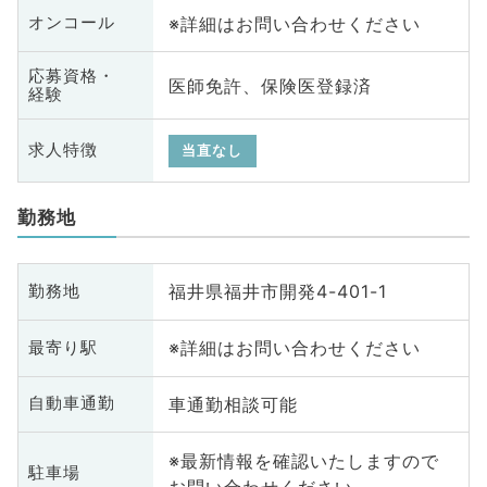
※詳細はお問い合わせください
オンコール
応募資格・
医師免許、保険医登録済
経験
求人特徴
当直なし
勤務地
福井県福井市開発4-401-1
勤務地
※詳細はお問い合わせください
最寄り駅
車通勤相談可能
自動車通勤
※最新情報を確認いたしますので
駐車場
お問い合わせください