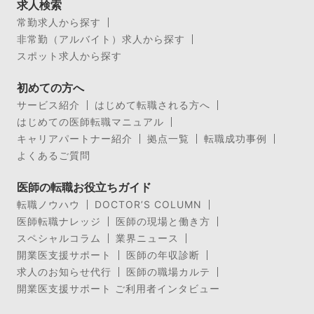
求人検索
常勤求人から探す
非常勤（アルバイト）求人から探す
スポット求人から探す
初めての方へ
サービス紹介
はじめて転職される方へ
はじめての医師転職マニュアル
キャリアパートナー紹介
拠点一覧
転職成功事例
よくあるご質問
医師の転職お役立ちガイド
転職ノウハウ
DOCTOR’S COLUMN
医師転職ナレッジ
医師の現場と働き方
スペシャルコラム
業界ニュース
開業医支援サポート
医師の年収診断
求人のお知らせ代行
医師の職場カルテ
開業医支援サポート ご利用者インタビュー