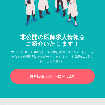
非公開の医師求人情報を
ご紹介いたします！
マイナビDOCTORでは、医師専任のキャリアパートナーが
あなたの転職活動をサポートいたします。お気軽にお問い
合わせください。
無料転職サポートに申し込む