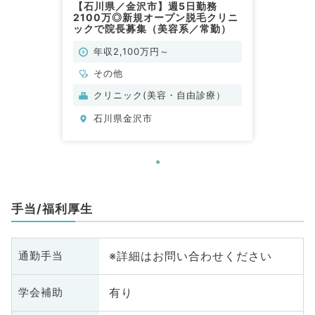
【石川県／金沢市】週5日勤務
2100万◎新規オープン脱毛クリニ
ックで院長募集（美容系／常勤）
年収2,100万円～
その他
クリニック(美容・自由診療）
石川県金沢市
手当/福利厚生
※詳細はお問い合わせください
通勤手当
有り
学会補助