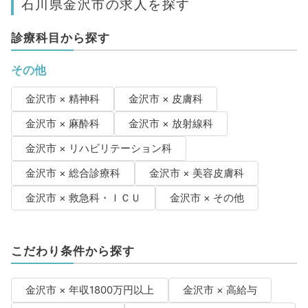
石川県金沢市の求人を探す
診療科目から探す
その他
金沢市 × 精神科
金沢市 × 皮膚科
金沢市 × 麻酔科
金沢市 × 放射線科
金沢市 × リハビリテーション科
金沢市 × 総合診療科
金沢市 × 美容皮膚科
金沢市 × 救急科・ＩＣＵ
金沢市 × その他
こだわり条件から探す
金沢市 × 年収1800万円以上
金沢市 × 高給与