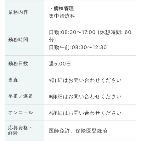
病棟管理
業務内容
集中治療科
日勤:08:30〜17:00 (休憩時間: 60
分)
勤務時間
日勤午前:08:30〜12:30
週5.00日
勤務日数
※詳細はお問い合わせください
当直
※詳細はお問い合わせください
早番／遅番
※詳細はお問い合わせください
オンコール
応募資格・
医師免許、保険医登録済
経験