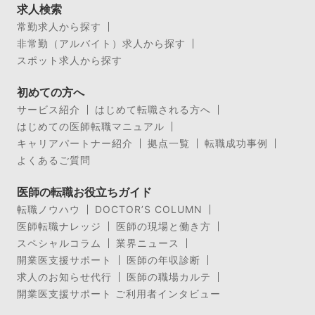
求人検索
常勤求人から探す
非常勤（アルバイト）求人から探す
スポット求人から探す
初めての方へ
サービス紹介
はじめて転職される方へ
はじめての医師転職マニュアル
キャリアパートナー紹介
拠点一覧
転職成功事例
よくあるご質問
医師の転職お役立ちガイド
転職ノウハウ
DOCTOR’S COLUMN
医師転職ナレッジ
医師の現場と働き方
スペシャルコラム
業界ニュース
開業医支援サポート
医師の年収診断
求人のお知らせ代行
医師の職場カルテ
開業医支援サポート ご利用者インタビュー