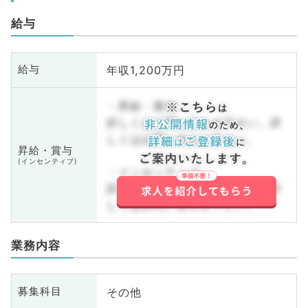
給与
年収1,200万円
給与
・昇給・賞与
詳しくはお問い合わせ下さい。詳
しくはお問い合わせ下さい。
昇給・賞与
(インセンティブ)
・インセンティブ
詳しくはお問い合わせ下さい。詳
しくはお問い合わせ下さい。
業務内容
その他
募集科目