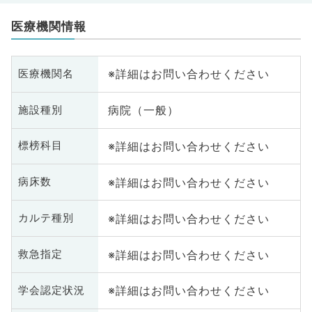
医療機関情報
※詳細はお問い合わせください
医療機関名
病院（一般）
施設種別
※詳細はお問い合わせください
標榜科目
※詳細はお問い合わせください
病床数
※詳細はお問い合わせください
カルテ種別
※詳細はお問い合わせください
救急指定
※詳細はお問い合わせください
学会認定状況