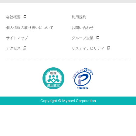
会社概要
利用規約
個人情報の取り扱いについて
お問い合わせ
サイトマップ
グループ企業
アクセス
サスティナビリティ
Copyright © Mynavi Corporation