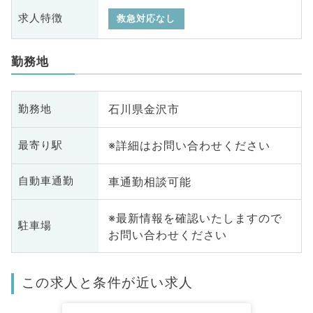
求人特徴
救急対応なし
勤務地
石川県金沢市
勤務地
※詳細はお問い合わせください
最寄り駅
車通勤相談可能
自動車通勤
※最新情報を確認いたしますので
駐車場
お問い合わせください
この求人と条件が近い求人