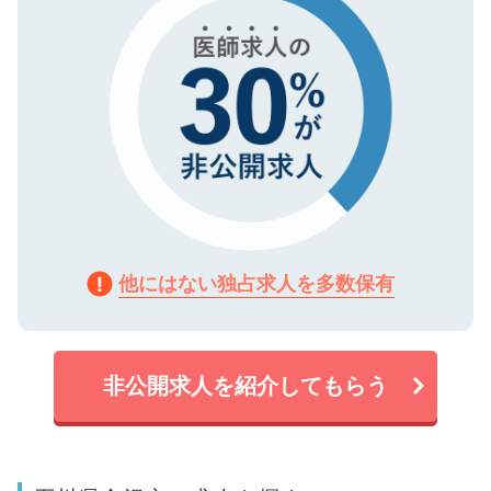
他にはない独占求人を多数保有
非公開求人を紹介してもらう