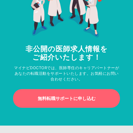
非公開の医師求人情報を
ご紹介いたします！
マイナビDOCTORでは、医師専任のキャリアパートナーが
あなたの転職活動をサポートいたします。お気軽にお問い
合わせください。
無料転職サポートに申し込む