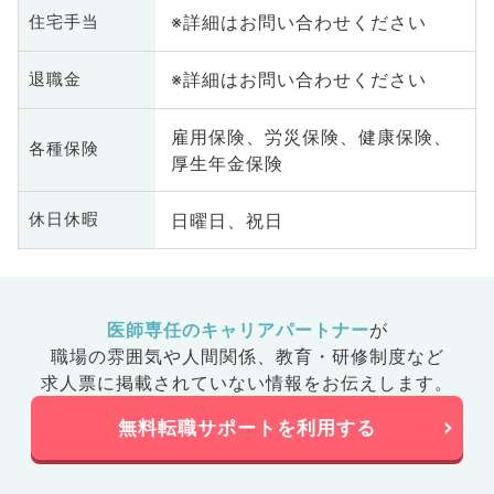
※詳細はお問い合わせください
住宅手当
※詳細はお問い合わせください
退職金
雇用保険、労災保険、健康保険、
各種保険
厚生年金保険
日曜日、祝日
休日休暇
医師専任のキャリアパートナー
が
職場の雰囲気や人間関係、
教育・研修制度など
求人票に掲載されていない情報をお伝えします。
無料転職サポートを利用する