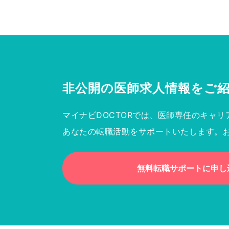
非公開の医師求人情報を
ご
マイナビDOCTORでは、医師専任のキャリ
あなたの転職活動をサポートいたします。
無料転職サポートに申し