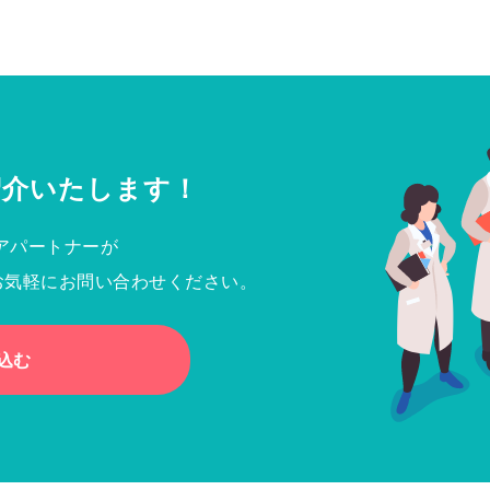
紹介いたします！
アパートナーが
お気軽にお問い合わせください。
込む