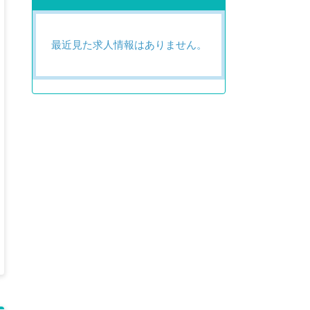
最近見た求人情報はありません。