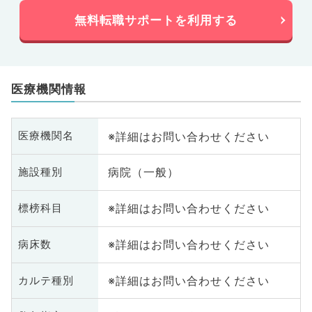
無料転職サポートを利用する
医療機関情報
※詳細はお問い合わせください
医療機関名
病院（一般）
施設種別
※詳細はお問い合わせください
標榜科目
※詳細はお問い合わせください
病床数
※詳細はお問い合わせください
カルテ種別