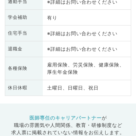
※詳細はお問い合わせください
通勤手当
有り
学会補助
※詳細はお問い合わせください
住宅手当
※詳細はお問い合わせください
退職金
雇用保険、労災保険、健康保険、
各種保険
厚生年金保険
土曜日、日曜日、祝日
休日休暇
医師専任のキャリアパートナー
が
職場の雰囲気や人間関係、
教育・研修制度など
求人票に掲載されていない情報をお伝えします。