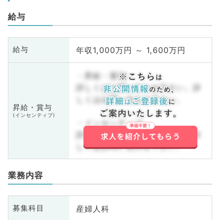
給与
年収1,000万円 ～ 1,600万円
給与
・昇給・賞与
詳しくはお問い合わせ下さい。詳
しくはお問い合わせ下さい。
昇給・賞与
(インセンティブ)
・インセンティブ
詳しくはお問い合わせ下さい。詳
しくはお問い合わせ下さい。
業務内容
産婦人科
募集科目