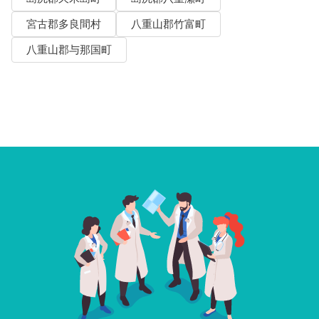
宮古郡多良間村
八重山郡竹富町
八重山郡与那国町