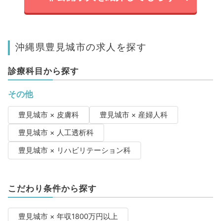
沖縄県豊見城市の求人を探す
診療科目から探す
その他
豊見城市 × 皮膚科
豊見城市 × 産婦人科
豊見城市 × 人工透析科
豊見城市 × リハビリテーション科
こだわり条件から探す
豊見城市 × 年収1800万円以上