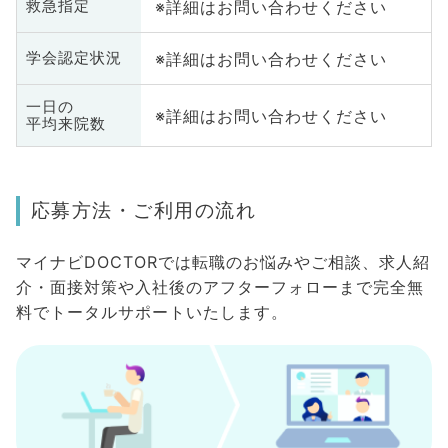
※詳細はお問い合わせください
救急指定
※詳細はお問い合わせください
学会認定状況
一日の
※詳細はお問い合わせください
平均来院数
応募方法・ご利用の流れ
マイナビDOCTORでは転職のお悩みやご相談、求人紹
介・面接対策や入社後のアフターフォローまで完全無
料でトータルサポートいたします。