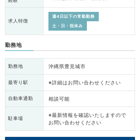
経験
週4日以下の常勤勤務
求人特徴
土・日・祝休み
勤務地
沖縄県豊見城市
勤務地
※詳細はお問い合わせください
最寄り駅
相談可能
自動車通勤
※最新情報を確認いたしますので
駐車場
お問い合わせください