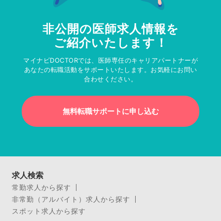
非公開の医師求人情報を
ご紹介いたします！
マイナビDOCTORでは、医師専任のキャリアパートナーが
あなたの転職活動をサポートいたします。お気軽にお問い
合わせください。
無料転職サポートに申し込む
求人検索
常勤求人から探す
非常勤（アルバイト）求人から探す
スポット求人から探す