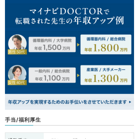
手当/福利厚生