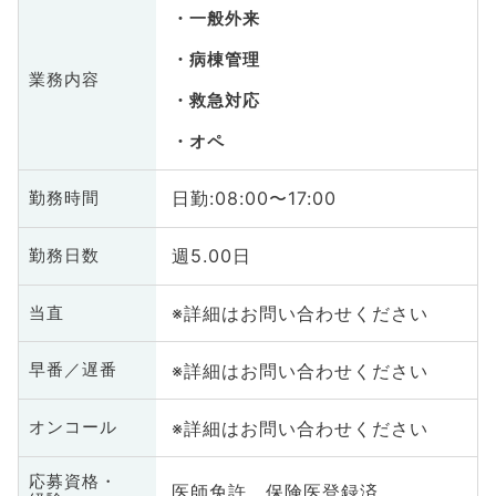
一般外来
病棟管理
業務内容
救急対応
オペ
日勤:08:00〜17:00
勤務時間
週5.00日
勤務日数
※詳細はお問い合わせください
当直
※詳細はお問い合わせください
早番／遅番
※詳細はお問い合わせください
オンコール
応募資格・
医師免許、保険医登録済