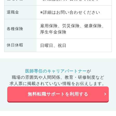
※詳細はお問い合わせください
退職金
雇用保険、労災保険、健康保険、
各種保険
厚生年金保険
日曜日、祝日
休日休暇
医師専任のキャリアパートナー
が
職場の雰囲気や人間関係、
教育・研修制度など
求人票に掲載されていない情報をお伝えします。
無料転職サポートを利用する