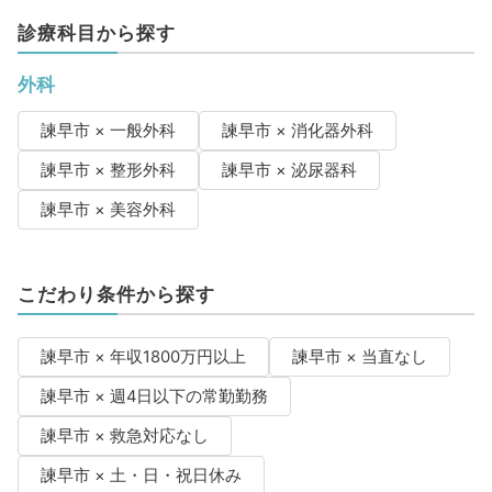
診療科目から探す
外科
諫早市 × 一般外科
諫早市 × 消化器外科
諫早市 × 整形外科
諫早市 × 泌尿器科
諫早市 × 美容外科
こだわり条件から探す
諫早市 × 年収1800万円以上
諫早市 × 当直なし
諫早市 × 週4日以下の常勤勤務
諫早市 × 救急対応なし
諫早市 × 土・日・祝日休み