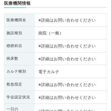
医療機関情報
※詳細はお問い合わせください
医療機関名
病院（一般）
施設種別
※詳細はお問い合わせください
標榜科目
※詳細はお問い合わせください
病床数
電子カルテ
カルテ種別
※詳細はお問い合わせください
救急指定
※詳細はお問い合わせください
学会認定状況
一日の