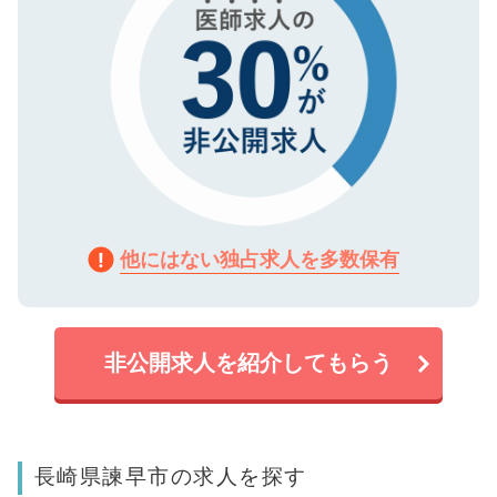
他にはない独占求人を多数保有
非公開求人を紹介してもらう
長崎県諫早市の求人を探す