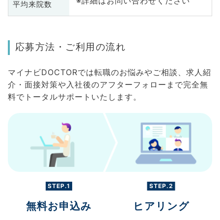
※詳細はお問い合わせください
平均来院数
応募方法・ご利用の流れ
マイナビDOCTORでは転職のお悩みやご相談、求人紹
介・面接対策や入社後のアフターフォローまで完全無
料でトータルサポートいたします。
STEP.1
STEP.2
無料お申込み
ヒアリング