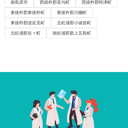
南島原市
西彼杵郡長与町
西彼杵郡時津町
東彼杵郡東彼杵町
東彼杵郡川棚町
東彼杵郡波佐見町
北松浦郡小値賀町
北松浦郡佐々町
南松浦郡新上五島町