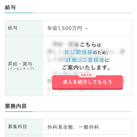
給与
年収1,500万円 ～
給与
・昇給・賞与
詳しくはお問い合わせ下さい。詳
しくはお問い合わせ下さい。
昇給・賞与
(インセンティブ)
・インセンティブ
詳しくはお問い合わせ下さい。詳
しくはお問い合わせ下さい。
業務内容
外科系全般、一般外科
募集科目