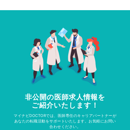
非公開の医師求人情報を
ご紹介いたします！
マイナビDOCTORでは、医師専任のキャリアパートナーが
あなたの転職活動をサポートいたします。お気軽にお問い
合わせください。