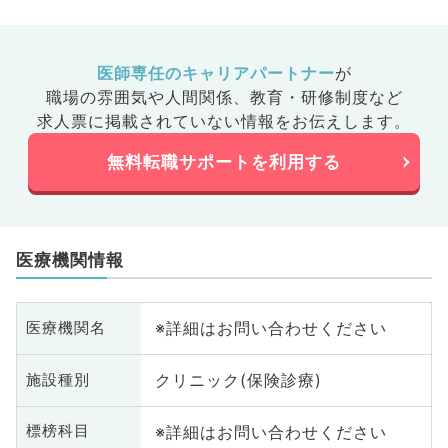
医師専任のキャリアパートナー
が
職場の雰囲気や人間関係、
教育・研修制度など
求人票に掲載されていない情報をお伝えします。
無料転職サポートを利用する
医療機関情報
※詳細はお問い合わせください
医療機関名
クリニック(保険診療)
施設種別
※詳細はお問い合わせください
標榜科目