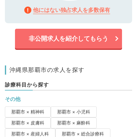
他にはない独占求人を多数保有
非公開求人を紹介してもらう
沖縄県那覇市の求人を探す
診療科目から探す
その他
那覇市 × 精神科
那覇市 × 小児科
那覇市 × 皮膚科
那覇市 × 麻酔科
那覇市 × 産婦人科
那覇市 × 総合診療科