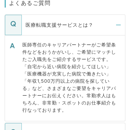
よくあるご質問
医療転職支援サービスとは？
医師専任のキャリアパートナーがご希望条
件などをおうかがいし、ご希望にマッチし
たご入職先をご紹介するサービスです。
「自宅から近い病院を紹介してほしい」
「医療機器が充実した病院で働きたい」
「年収1,500万円以上の病院を探してい
る」など、さまざまなご要望をキャリアパ
ートナーにお伝えください。常勤求人はも
ちろん、非常勤・スポットのお仕事紹介も
行なっております。