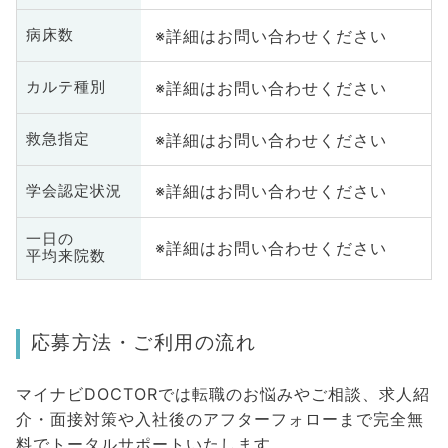
※詳細はお問い合わせください
病床数
※詳細はお問い合わせください
カルテ種別
※詳細はお問い合わせください
救急指定
※詳細はお問い合わせください
学会認定状況
一日の
※詳細はお問い合わせください
平均来院数
応募方法・ご利用の流れ
マイナビDOCTORでは転職のお悩みやご相談、求人紹
介・面接対策や入社後のアフターフォローまで完全無
料でトータルサポートいたします。