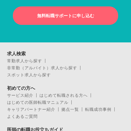
無料転職サポートに申し込む
求人検索
常勤求人から探す
非常勤（アルバイト）求人から探す
スポット求人から探す
初めての方へ
サービス紹介
はじめて転職される方へ
はじめての医師転職マニュアル
キャリアパートナー紹介
拠点一覧
転職成功事例
よくあるご質問
医師の転職お役立ちガイド