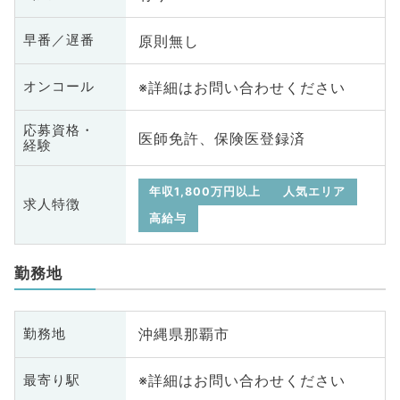
原則無し
早番／遅番
※詳細はお問い合わせください
オンコール
応募資格・
医師免許、保険医登録済
経験
年収1,800万円以上
人気エリア
求人特徴
高給与
勤務地
沖縄県那覇市
勤務地
※詳細はお問い合わせください
最寄り駅