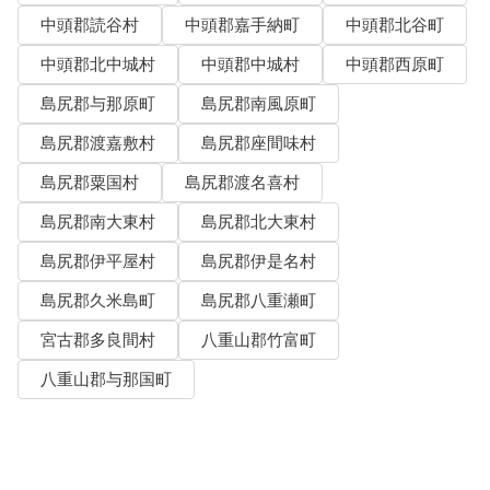
中頭郡読谷村
中頭郡嘉手納町
中頭郡北谷町
中頭郡北中城村
中頭郡中城村
中頭郡西原町
島尻郡与那原町
島尻郡南風原町
島尻郡渡嘉敷村
島尻郡座間味村
島尻郡粟国村
島尻郡渡名喜村
島尻郡南大東村
島尻郡北大東村
島尻郡伊平屋村
島尻郡伊是名村
島尻郡久米島町
島尻郡八重瀬町
宮古郡多良間村
八重山郡竹富町
八重山郡与那国町