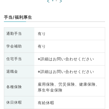
<
>
手当/福利厚生
有り
通勤手当
有り
学会補助
※詳細はお問い合わせください
住宅手当
※詳細はお問い合わせください
退職金
雇用保険、労災保険、健康保険、
各種保険
厚生年金保険
有給休暇
休日休暇