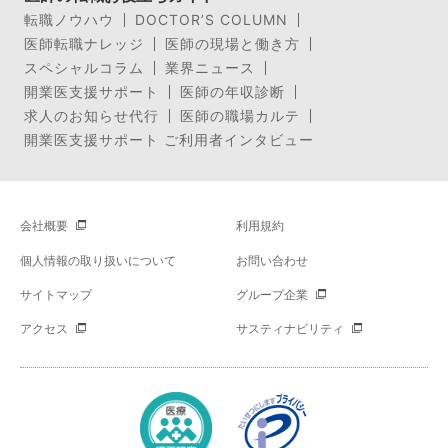
転職ノウハウ
DOCTOR’S COLUMN
医師転職ナレッジ
医師の現場と働き方
スペシャルコラム
業界ニュース
開業医支援サポート
医師の年収診断
求人のお知らせ代行
医師の職場カルテ
開業医支援サポート ご利用者インタビュー
会社概要
利用規約
個人情報の取り扱いについて
お問い合わせ
サイトマップ
グループ企業
アクセス
サスティナビリティ