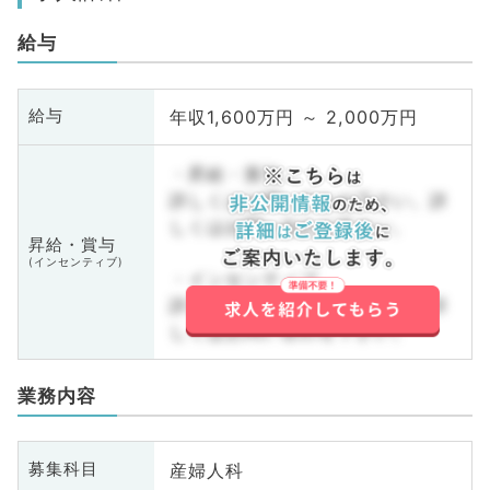
給与
年収1,600万円 ～ 2,000万円
給与
・昇給・賞与
詳しくはお問い合わせ下さい。詳
しくはお問い合わせ下さい。
昇給・賞与
(インセンティブ)
・インセンティブ
詳しくはお問い合わせ下さい。詳
しくはお問い合わせ下さい。
業務内容
産婦人科
募集科目