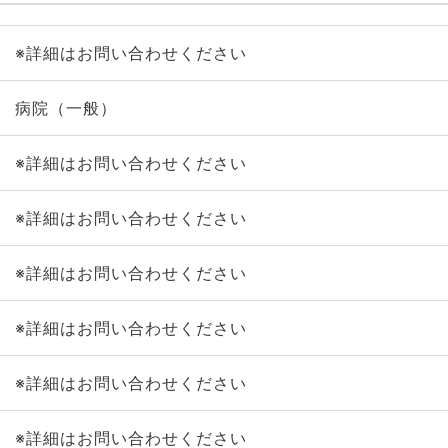
※詳細はお問い合わせください
病院（一般）
※詳細はお問い合わせください
※詳細はお問い合わせください
※詳細はお問い合わせください
※詳細はお問い合わせください
※詳細はお問い合わせください
※詳細はお問い合わせください