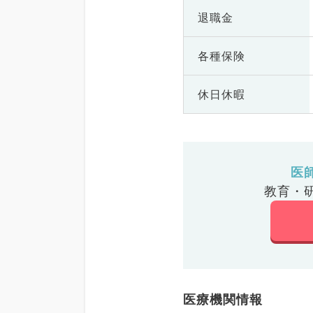
退職金
各種保険
休日休暇
医
教育・
医療機関情報