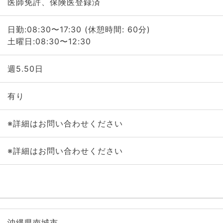
医師免許、保険医登録済
日勤:08:30〜17:30 (休憩時間: 60分)
土曜日:08:30〜12:30
週5.50日
有り
※詳細はお問い合わせください
※詳細はお問い合わせください
沖縄県南城市