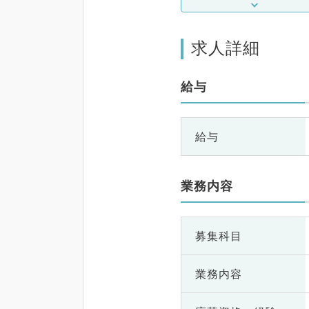
求人詳細
給与
給与
業務内容
募集科目
業務内容