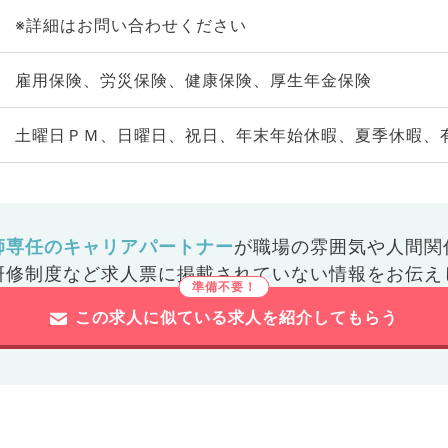
※詳細はお問い合わせください
雇用保険、労災保険、健康保険、厚生年金保険
土曜日ＰＭ、日曜日、祝日、年末年始休暇、夏季休暇、
師専任のキャリアパートナー
が
職場の雰囲気や人間関
研修制度など
求人票に掲載されていない情報をお伝え
この求人に似ている求人を紹介してもらう