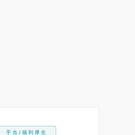
手当/福利厚生