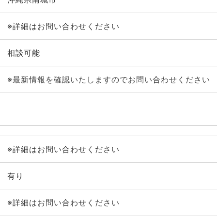
※詳細はお問い合わせください
相談可能
※最新情報を確認いたしますのでお問い合わせください
※詳細はお問い合わせください
有り
※詳細はお問い合わせください