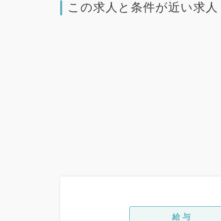
この求人と条件が近い求人
給与