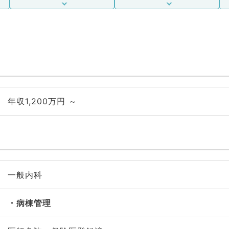
年収1,200万円 ～
一般内科
病棟管理