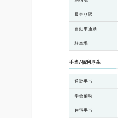
最寄り駅
自動車通勤
駐車場
手当/福利厚生
通勤手当
学会補助
住宅手当