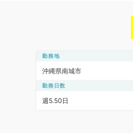
勤務地
沖縄県南城市
勤務日数
週5.50日