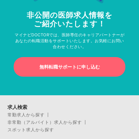
非公開の医師求人情報を
ご紹介いたします！
マイナビDOCTORでは、医師専任のキャリアパートナーが
あなたの転職活動をサポートいたします。お気軽にお問い
合わせください。
無料転職サポートに申し込む
求人検索
常勤求人から探す
非常勤（アルバイト）求人から探す
スポット求人から探す