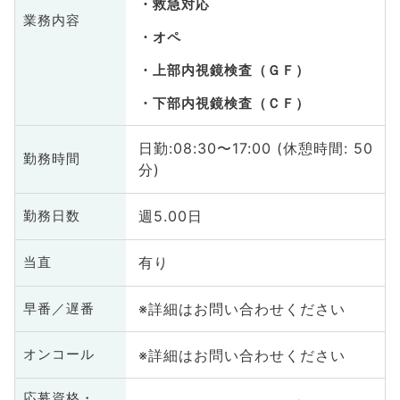
救急対応
業務内容
オペ
上部内視鏡検査（ＧＦ）
下部内視鏡検査（ＣＦ）
日勤:08:30〜17:00 (休憩時間: 50
勤務時間
分)
週5.00日
勤務日数
有り
当直
※詳細はお問い合わせください
早番／遅番
※詳細はお問い合わせください
オンコール
応募資格・