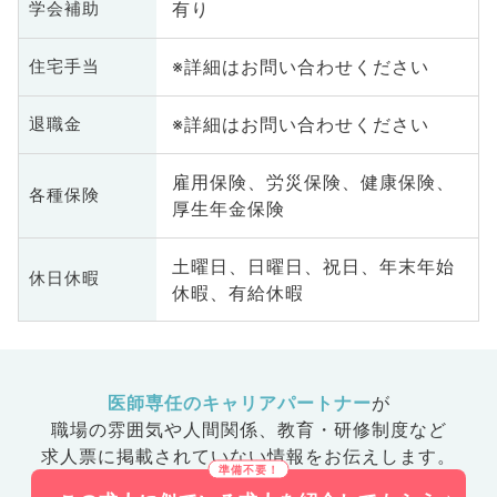
有り
学会補助
※詳細はお問い合わせください
住宅手当
※詳細はお問い合わせください
退職金
雇用保険、労災保険、健康保険、
各種保険
厚生年金保険
土曜日、日曜日、祝日、年末年始
休日休暇
休暇、有給休暇
医師専任のキャリアパートナー
が
職場の雰囲気や人間関係、
教育・研修制度など
求人票に掲載されていない情報をお伝えします。