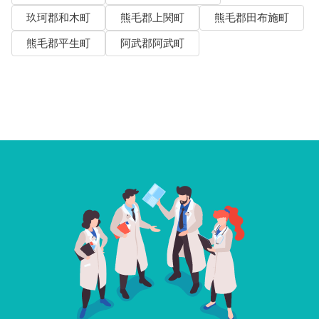
玖珂郡和木町
熊毛郡上関町
熊毛郡田布施町
熊毛郡平生町
阿武郡阿武町