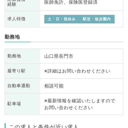
医師免許、保険医登録済
経験
求人特徴
土・日・祝休み
駅近・徒歩圏内
勤務地
山口県長門市
勤務地
※詳細はお問い合わせください
最寄り駅
相談可能
自動車通勤
※最新情報を確認いたしますので
駐車場
お問い合わせください
この求人と条件が近い求人