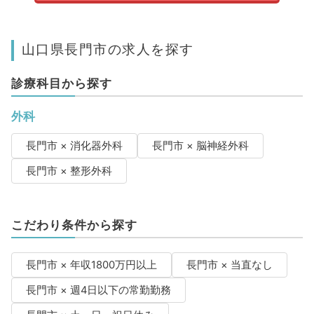
山口県長門市の求人を探す
診療科目から探す
外科
長門市 × 消化器外科
長門市 × 脳神経外科
長門市 × 整形外科
こだわり条件から探す
長門市 × 年収1800万円以上
長門市 × 当直なし
長門市 × 週4日以下の常勤勤務