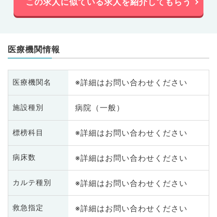
この求人に似ている求人を紹介してもらう
医療機関情報
※詳細はお問い合わせください
医療機関名
病院（一般）
施設種別
※詳細はお問い合わせください
標榜科目
※詳細はお問い合わせください
病床数
※詳細はお問い合わせください
カルテ種別
※詳細はお問い合わせください
救急指定