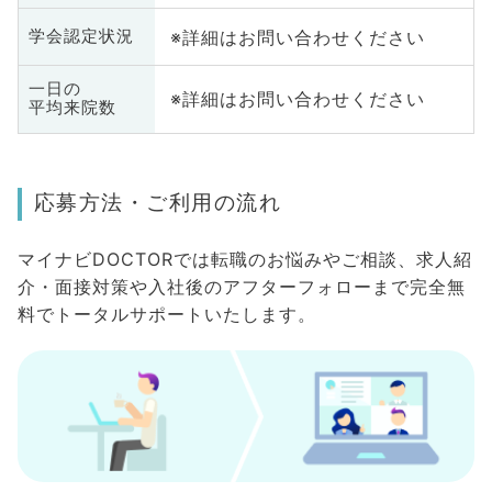
※詳細はお問い合わせください
学会認定状況
一日の
※詳細はお問い合わせください
平均来院数
応募方法・ご利用の流れ
マイナビDOCTORでは転職のお悩みやご相談、求人紹
介・面接対策や入社後のアフターフォローまで完全無
料でトータルサポートいたします。