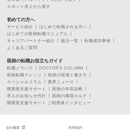
スポット求人から探す
初めての方へ
サービス紹介
はじめて転職される方へ
はじめての医師転職マニュアル
キャリアパートナー紹介
拠点一覧
転職成功事例
よくあるご質問
医師の転職お役立ちガイド
転職ノウハウ
DOCTOR’S COLUMN
医師転職ナレッジ
医師の現場と働き方
スペシャルコラム
業界ニュース
開業医支援サポート
医師の年収診断
求人のお知らせ代行
医師の職場カルテ
開業医支援サポート ご利用者インタビュー
会社概要
利用規約