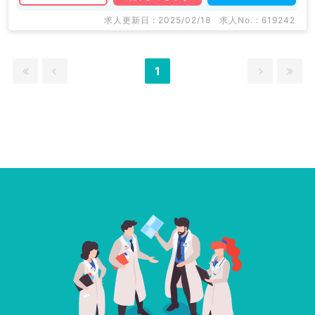
求人更新日 : 2025/02/18
求人No. : 619242
1