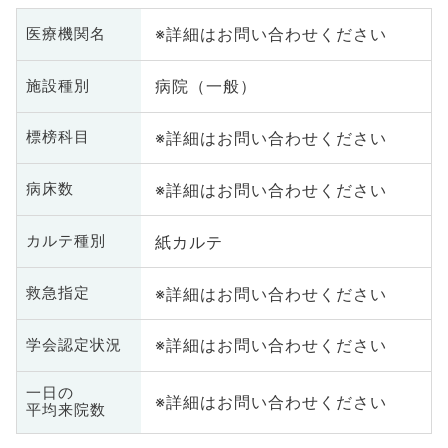
※詳細はお問い合わせください
医療機関名
病院（一般）
施設種別
※詳細はお問い合わせください
標榜科目
※詳細はお問い合わせください
病床数
紙カルテ
カルテ種別
※詳細はお問い合わせください
救急指定
※詳細はお問い合わせください
学会認定状況
一日の
※詳細はお問い合わせください
平均来院数