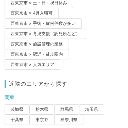
西東京市 × 土・日・祝日休み
西東京市 × 4月入職可
西東京市 × 手術・症例件数が多い
西東京市 × 育児支援（託児所など）
西東京市 × 施設管理の業務
西東京市 × 駅近・徒歩圏内
西東京市 × 人気エリア
近隣のエリアから探す
関東
茨城県
栃木県
群馬県
埼玉県
千葉県
東京都
神奈川県