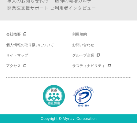
求人のお知らせ代行
医師の職場カルテ
開業医支援サポート ご利用者インタビュー
会社概要
利用規約
個人情報の取り扱いについて
お問い合わせ
サイトマップ
グループ企業
アクセス
サスティナビリティ
Copyright © Mynavi Corporation