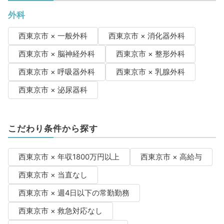
外科
西東京市 × 一般外科
西東京市 × 消化器外科
西東京市 × 脳神経外科
西東京市 × 整形外科
西東京市 × 呼吸器外科
西東京市 × 乳腺外科
西東京市 × 泌尿器科
こだわり条件から探す
西東京市 × 年収1800万円以上
西東京市 × 高給与
西東京市 × 当直なし
西東京市 × 週4日以下の常勤勤務
西東京市 × 救急対応なし