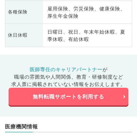
雇用保険、労災保険、健康保険、
各種保険
厚生年金保険
日曜日、祝日、年末年始休暇、夏
休日休暇
季休暇、有給休暇
医師専任のキャリアパートナー
が
職場の雰囲気や人間関係、
教育・研修制度など
求人票に掲載されていない情報をお伝えします。
無料転職サポートを利用する
医療機関情報