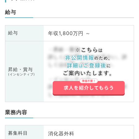
給与
年収1,800万円 ～
給与
・昇給・賞与
詳しくはお問い合わせ下さい。詳
しくはお問い合わせ下さい。
昇給・賞与
(インセンティブ)
・インセンティブ
詳しくはお問い合わせ下さい。詳
しくはお問い合わせ下さい。
業務内容
消化器外科
募集科目