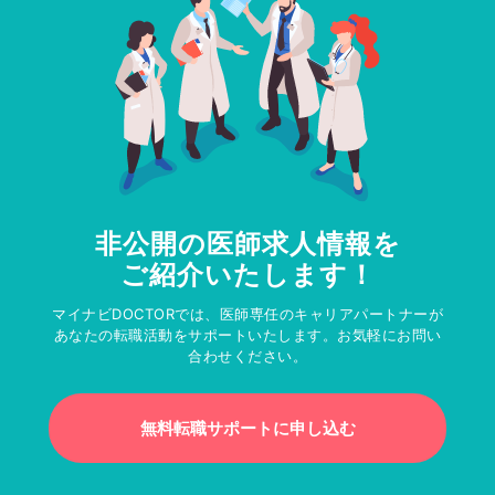
非公開の医師求人情報を
ご紹介いたします！
マイナビDOCTORでは、医師専任のキャリアパートナーが
あなたの転職活動をサポートいたします。お気軽にお問い
合わせください。
無料転職サポートに申し込む