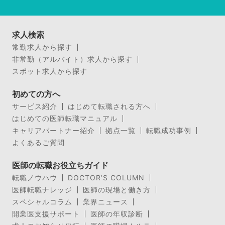
求人検索
常勤求人から探す
非常勤（アルバイト）求人から探す
スポット求人から探す
初めての方へ
サービス紹介
はじめて転職される方へ
はじめての医師転職マニュアル
キャリアパートナー紹介
拠点一覧
転職成功事例
よくあるご質問
医師の転職お役立ちガイド
転職ノウハウ
DOCTOR’S COLUMN
医師転職ナレッジ
医師の現場と働き方
スペシャルコラム
業界ニュース
開業医支援サポート
医師の年収診断