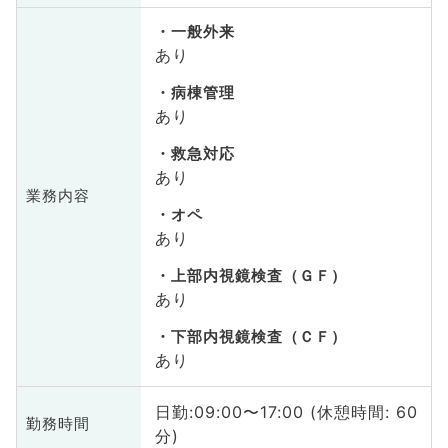
一般外来
あり
病棟管理
あり
救急対応
あり
業務内容
オペ
あり
上部内視鏡検査（ＧＦ）
あり
下部内視鏡検査（ＣＦ）
あり
日勤:09:00〜17:00 (休憩時間: 60
勤務時間
分)