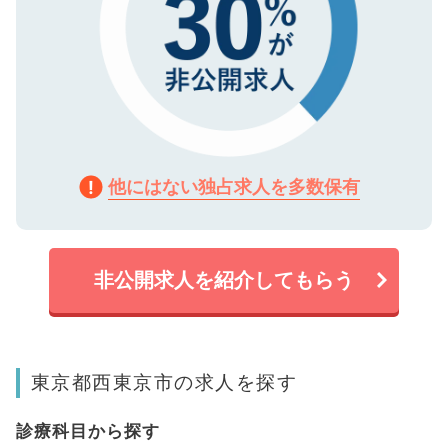
他にはない独占求人を多数保有
非公開求人を紹介してもらう
東京都西東京市の求人を探す
診療科目から探す