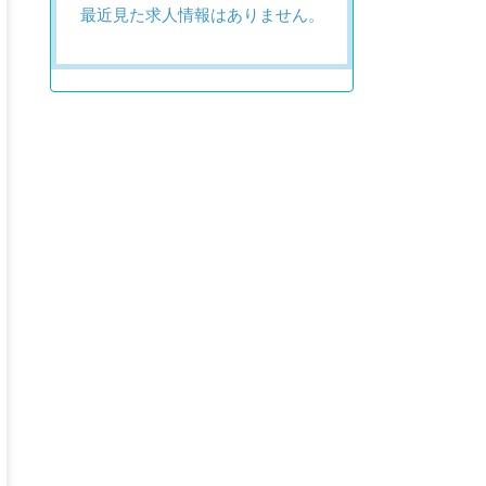
最近見た求人情報はありません。