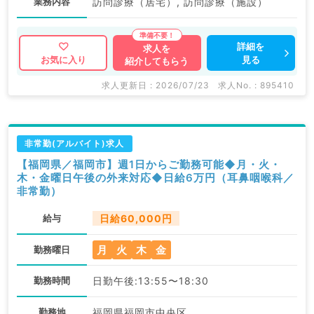
業務内容
訪問診療（居宅）, 訪問診療（施設）
詳細を
求人を
見る
お気に入り
紹介してもらう
求人更新日 : 2026/07/23
求人No. : 895410
非常勤(アルバイト)求人
【福岡県／福岡市】週1日からご勤務可能◆月・火・
木・金曜日午後の外来対応◆日給6万円（耳鼻咽喉科／
非常勤）
給与
日給60,000円
月
火
木
金
勤務曜日
勤務時間
日勤午後:13:55〜18:30
勤務地
福岡県福岡市中央区