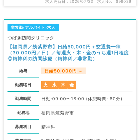
求人更新日 : 2026/07/23
求人No. : 899029
非常勤(アルバイト)求人
つばき訪問クリニック
【福岡県／筑紫野市】日給50,000円＋交通費一律
（30,000円／日）／毎週火・木・金のうち週1日程度
◎精神科の訪問診療（精神科／非常勤）
給与
日給50,000円 ～
火
水
木
金
勤務曜日
勤務時間
日勤:09:00〜18:00 (休憩時間: 60分)
勤務地
福岡県筑紫野市
募集科目
精神科