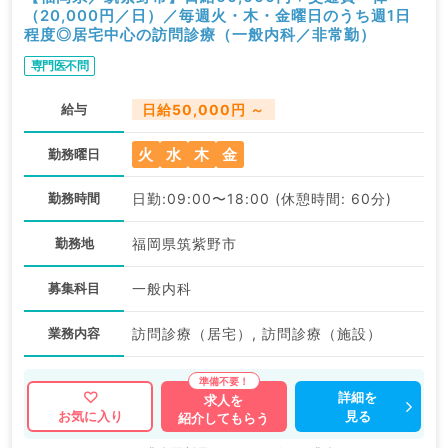
（20,000円／日）／毎週火・木・金曜日のうち週1日
程度◎居宅中心の訪問診療（一般内科／非常勤）
専門医不問
給与
日給50,000円 ～
火
水
木
金
勤務曜日
勤務時間
日勤:09:00〜18:00 (休憩時間: 60分)
勤務地
福岡県筑紫野市
募集科目
一般内科
業務内容
訪問診療（居宅）, 訪問診療（施設）
詳細を
求人を
見る
お気に入り
紹介してもらう