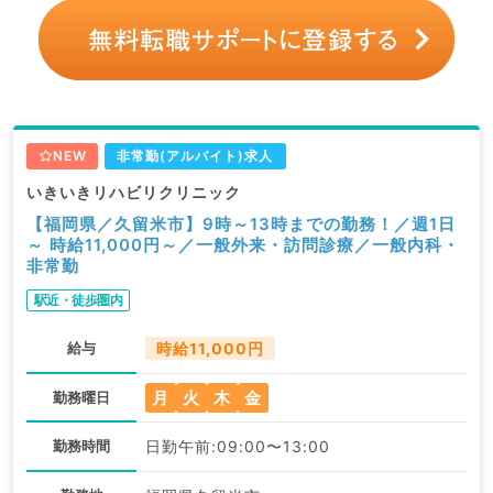
NEW
非常勤(アルバイト)求人
いきいきリハビリクリニック
【福岡県／久留米市】9時～13時までの勤務！／週1日
～ 時給11,000円～／一般外来・訪問診療／一般内科・
非常勤
駅近・徒歩圏内
給与
時給11,000円
月
火
木
金
勤務曜日
勤務時間
日勤午前:09:00〜13:00