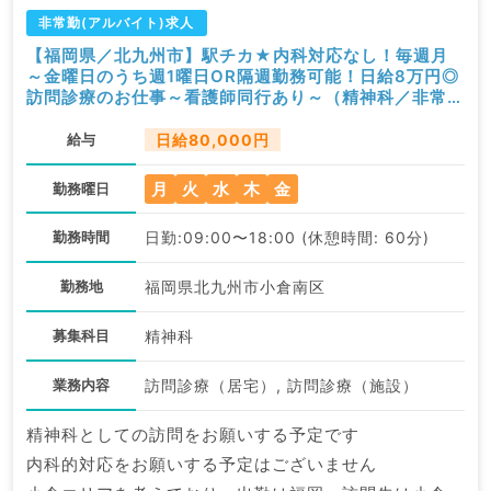
非常勤(アルバイト)求人
【福岡県／北九州市】駅チカ★内科対応なし！毎週月
～金曜日のうち週1曜日OR隔週勤務可能！日給8万円◎
訪問診療のお仕事～看護師同行あり～（精神科／非常
勤）
給与
日給80,000円
月
火
水
木
金
勤務曜日
勤務時間
日勤:09:00〜18:00 (休憩時間: 60分)
勤務地
福岡県北九州市小倉南区
募集科目
精神科
業務内容
訪問診療（居宅）, 訪問診療（施設）
精神科としての訪問をお願いする予定です
内科的対応をお願いする予定はございません