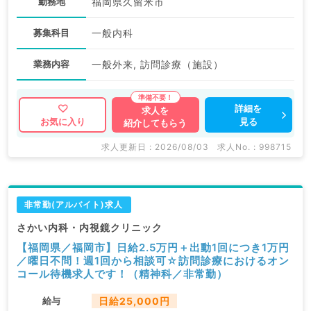
勤務地
福岡県久留米市
募集科目
一般内科
業務内容
一般外来, 訪問診療（施設）
詳細を
求人を
見る
お気に入り
紹介してもらう
求人更新日 : 2026/08/03
求人No. : 998715
非常勤(アルバイト)求人
さかい内科・内視鏡クリニック
【福岡県／福岡市】日給2.5万円＋出動1回につき1万円
／曜日不問！週1回から相談可☆訪問診療におけるオン
コール待機求人です！（精神科／非常勤）
給与
日給25,000円