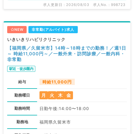
求人更新日 : 2026/08/03
求人No. : 998723
NEW
非常勤(アルバイト)求人
いきいきリハビリクリニック
【福岡県／久留米市】14時～18時までの勤務！／週1日
～ 時給11,000円～／一般外来・訪問診療／一般内科・
非常勤
駅近・徒歩圏内
給与
時給11,000円
月
火
木
金
勤務曜日
勤務時間
日勤午後:14:00〜18:00
勤務地
福岡県久留米市