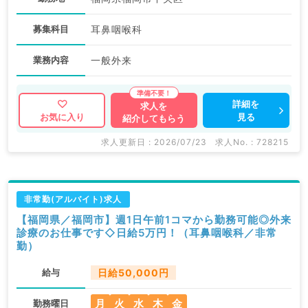
募集科目
耳鼻咽喉科
業務内容
一般外来
詳細を
求人を
見る
お気に入り
紹介してもらう
求人更新日 : 2026/07/23
求人No. : 728215
非常勤(アルバイト)求人
【福岡県／福岡市】週1日午前1コマから勤務可能◎外来
診療のお仕事です◇日給5万円！（耳鼻咽喉科／非常
勤）
給与
日給50,000円
月
火
水
木
金
勤務曜日