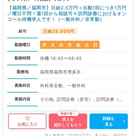
【福岡県／福岡市】日給2.5万円＋出動1回につき1万円
／曜日不問！週1回から相談可☆訪問診療におけるオン
コール待機求人です！（一般外科／非常勤）
給与
日給25,000円
月
火
水
木
金
土
日
勤務曜日
勤務時間
待機:16:45〜08:45
勤務地
福岡県福岡市博多区
募集科目
外科系全般、一般外科
業務内容
その他, 訪問診療（居宅）, 訪問診療（施設）
詳細を
求人を
見る
お気に入り
紹介してもらう
求人更新日 : 2026/07/31
求人No. : 966557