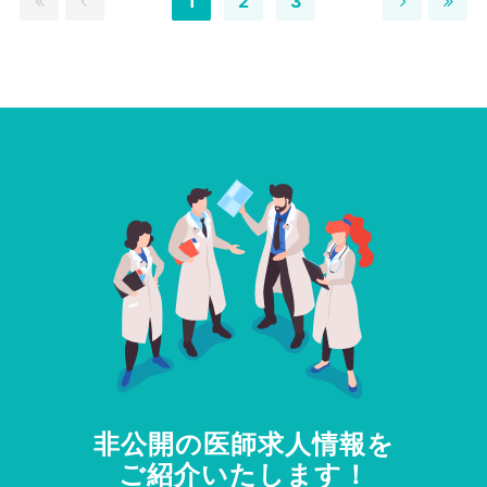
1
2
3
非公開の医師求人情報を
ご紹介いたします！