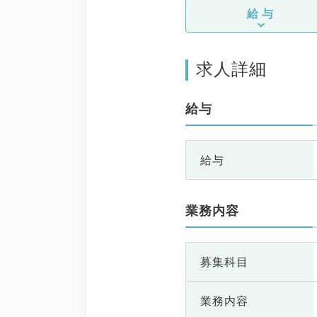
給与
求人詳細
給与
給与
業務内容
募集科目
業務内容