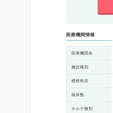
医療機関情報
医療機関名
施設種別
標榜科目
病床数
カルテ種別