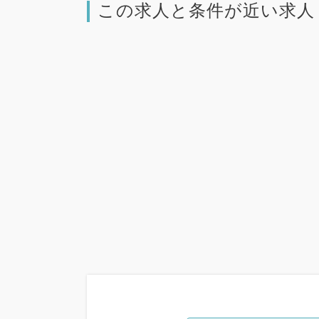
この求人と条件が近い求人