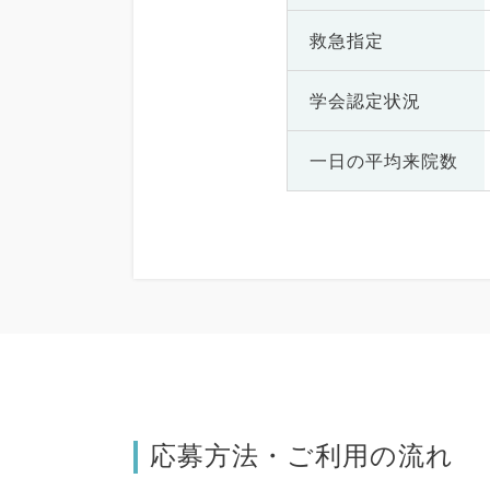
救急指定
学会認定状況
一日の
平均来院数
応募方法・ご利用の流れ