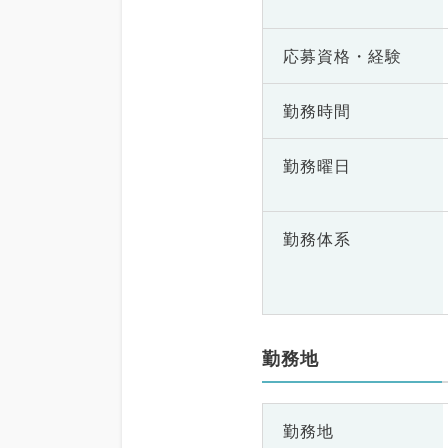
応募資格・
経験
勤務時間
勤務曜日
勤務体系
勤務地
勤務地