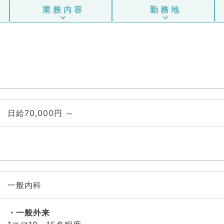
業務内容
勤務地
日給70,000円 ～
一般内科
一般外来