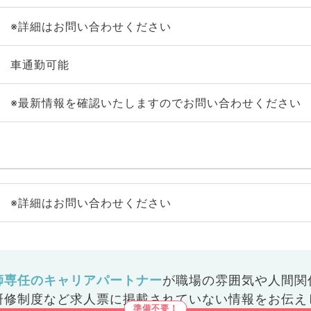
※詳細はお問い合わせください
車通勤可能
※最新情報を確認いたしますのでお問い合わせください
※詳細はお問い合わせください
師専任のキャリアパートナー
が
職場の雰囲気や人間関
研修制度など
求人票に掲載されていない情報をお伝え