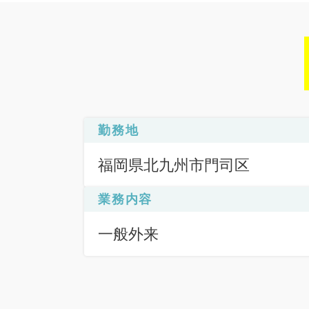
勤務地
福岡県北九州市門司区
業務内容
一般外来