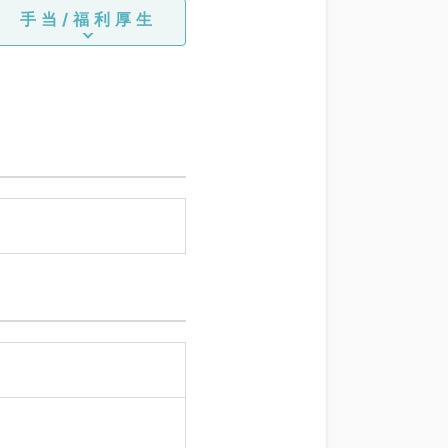
手当/福利厚生