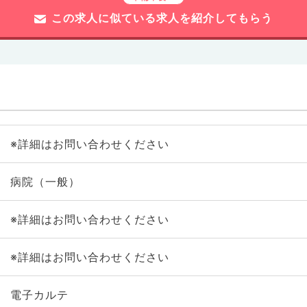
この求人に似ている求人を紹介してもらう
※詳細はお問い合わせください
病院（一般）
※詳細はお問い合わせください
※詳細はお問い合わせください
電子カルテ