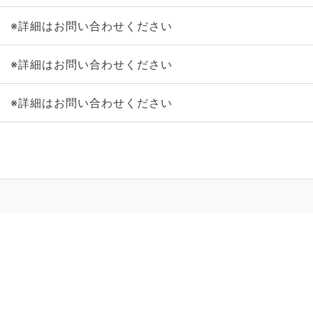
※詳細はお問い合わせください
※詳細はお問い合わせください
※詳細はお問い合わせください