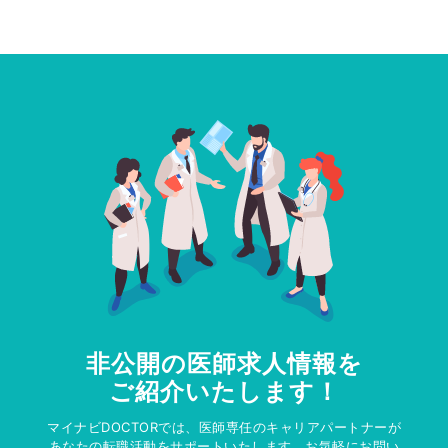
非公開の医師求人情報を
ご紹介いたします！
マイナビDOCTORでは、医師専任のキャリアパートナーが
あなたの転職活動をサポートいたします。お気軽にお問い