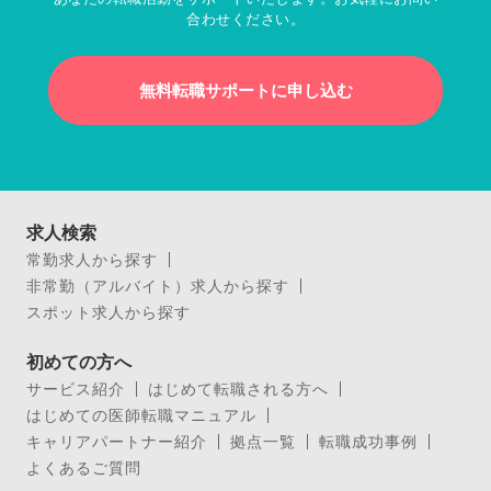
合わせください。
無料転職サポートに申し込む
求人検索
常勤求人から探す
非常勤（アルバイト）求人から探す
スポット求人から探す
初めての方へ
サービス紹介
はじめて転職される方へ
はじめての医師転職マニュアル
キャリアパートナー紹介
拠点一覧
転職成功事例
よくあるご質問