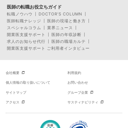
医師の転職お役立ちガイド
転職ノウハウ
DOCTOR’S COLUMN
医師転職ナレッジ
医師の現場と働き方
スペシャルコラム
業界ニュース
開業医支援サポート
医師の年収診断
求人のお知らせ代行
医師の職場カルテ
開業医支援サポート ご利用者インタビュー
会社概要
利用規約
個人情報の取り扱いについて
お問い合わせ
サイトマップ
グループ企業
アクセス
サスティナビリティ