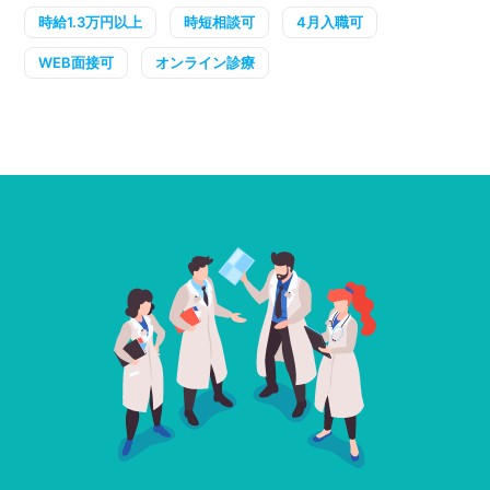
時給1.3万円以上
時短相談可
4月入職可
WEB面接可
オンライン診療