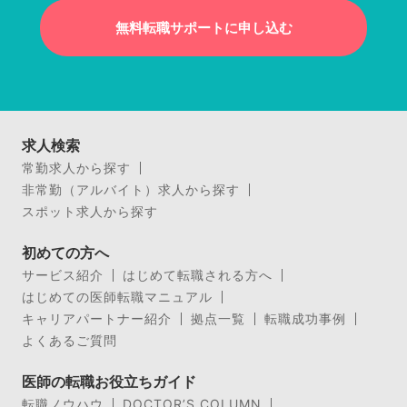
無料転職サポートに申し込む
求人検索
常勤求人から探す
非常勤（アルバイト）求人から探す
スポット求人から探す
初めての方へ
サービス紹介
はじめて転職される方へ
はじめての医師転職マニュアル
キャリアパートナー紹介
拠点一覧
転職成功事例
よくあるご質問
医師の転職お役立ちガイド
転職ノウハウ
DOCTOR’S COLUMN