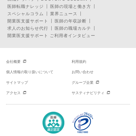
医師転職ナレッジ
医師の現場と働き方
スペシャルコラム
業界ニュース
開業医支援サポート
医師の年収診断
求人のお知らせ代行
医師の職場カルテ
開業医支援サポート ご利用者インタビュー
会社概要
利用規約
個人情報の取り扱いについて
お問い合わせ
サイトマップ
グループ企業
アクセス
サスティナビリティ