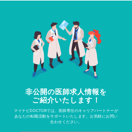
非公開の医師求人情報を
ご紹介いたします！
マイナビDOCTORでは、医師専任のキャリアパートナーが
あなたの転職活動をサポートいたします。お気軽にお問い
合わせください。