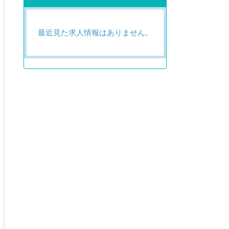
最近見た求人情報はありません。