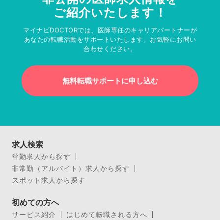
ご紹介いたします！
マイナビDOCTORでは、医師専任のキャリアパートナーが
あなたの転職活動をサポートいたします。お気軽にお問い
合わせください。
無料転職サポートに申し込む
求人検索
常勤求人から探す
非常勤（アルバイト）求人から探す
スポット求人から探す
初めての方へ
サービス紹介
はじめて転職される方へ