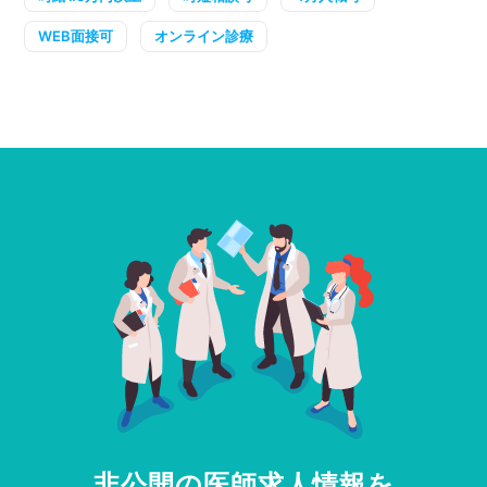
WEB面接可
オンライン診療
非公開の医師求人情報を