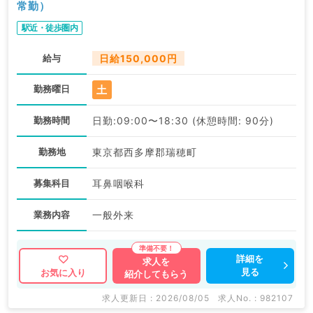
常勤）
駅近・徒歩圏内
給与
日給150,000円
土
勤務曜日
勤務時間
日勤:09:00〜18:30 (休憩時間: 90分)
勤務地
東京都西多摩郡瑞穂町
募集科目
耳鼻咽喉科
業務内容
一般外来
詳細を
求人を
見る
お気に入り
紹介してもらう
求人更新日 : 2026/08/05
求人No. : 982107