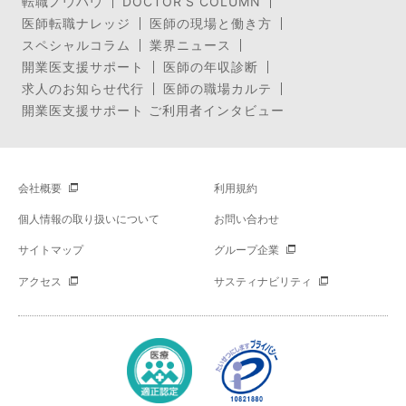
転職ノウハウ
DOCTOR’S COLUMN
医師転職ナレッジ
医師の現場と働き方
スペシャルコラム
業界ニュース
開業医支援サポート
医師の年収診断
求人のお知らせ代行
医師の職場カルテ
開業医支援サポート ご利用者インタビュー
会社概要
利用規約
個人情報の取り扱いについて
お問い合わせ
サイトマップ
グループ企業
アクセス
サスティナビリティ