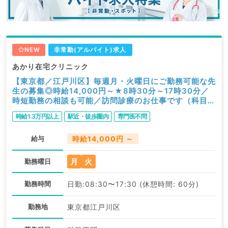
NEW
非常勤(アルバイト)求人
あかり在宅クリニック
【東京都／江戸川区】毎週月・火曜日にご勤務可能な先
生の募集◎時給14,000円～★8時30分～17時30分／
時短勤務の相談も可能／訪問診療のお仕事です（科目不
問／非常勤）
時給1.3万円以上
駅近・徒歩圏内
専門医不問
給与
時給14,000円 ～
月
火
勤務曜日
勤務時間
日勤:08:30〜17:30 (休憩時間: 60分)
勤務地
東京都江戸川区