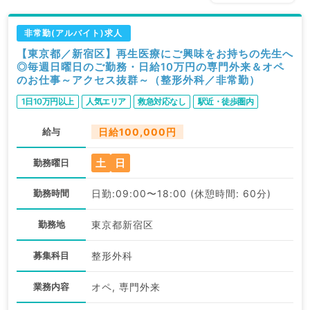
非常勤(アルバイト)求人
【東京都／新宿区】再生医療にご興味をお持ちの先生へ
◎毎週日曜日のご勤務・日給10万円の専門外来＆オペ
のお仕事～アクセス抜群～（整形外科／非常勤）
1日10万円以上
人気エリア
救急対応なし
駅近・徒歩圏内
給与
日給100,000円
土
日
勤務曜日
勤務時間
日勤:09:00〜18:00 (休憩時間: 60分)
勤務地
東京都新宿区
募集科目
整形外科
業務内容
オペ, 専門外来