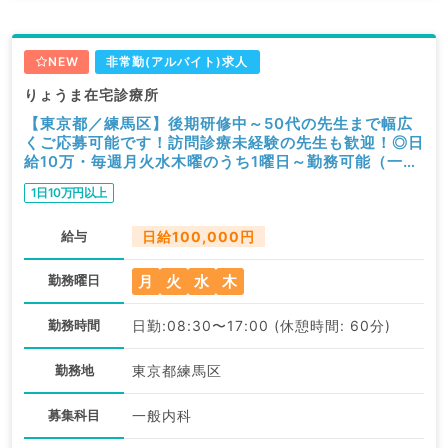
NEW
非常勤(アルバイト)求人
りょうま在宅診療所
【東京都／練馬区】後期研修中～50代の先生まで幅広
くご応募可能です！訪問診療未経験の先生も歓迎！◎日
給10万・毎週月火水木曜のうち1曜日～勤務可能（一般
内科／非常勤）
1日10万円以上
給与
日給100,000円
月
火
水
木
勤務曜日
勤務時間
日勤:08:30〜17:00 (休憩時間: 60分)
勤務地
東京都練馬区
募集科目
一般内科