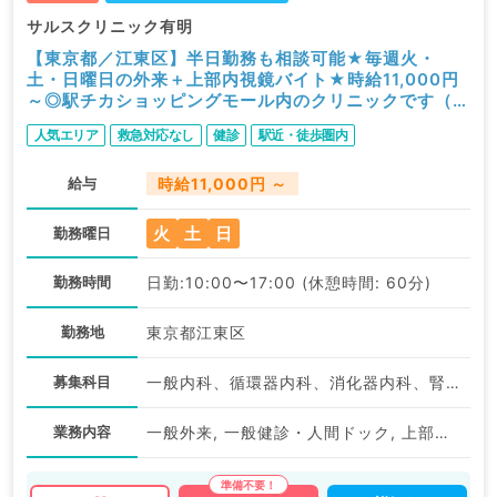
サルスクリニック有明
【東京都／江東区】半日勤務も相談可能★毎週火・
土・日曜日の外来＋上部内視鏡バイト★時給11,000円
～◎駅チカショッピングモール内のクリニックです（内
科系／非常勤）
人気エリア
救急対応なし
健診
駅近・徒歩圏内
給与
時給11,000円 ～
火
土
日
勤務曜日
勤務時間
日勤:10:00〜17:00 (休憩時間: 60分)
勤務地
東京都江東区
募集科目
一般内科、循環器内科、消化器内科、腎臓内科
業務内容
一般外来, 一般健診・人間ドック, 上部内視鏡検査（ＧＦ）