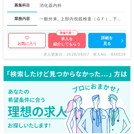
募集科目
消化器内科
業務内容
一般外来, 上部内視鏡検査（ＧＦ）, 下部内視鏡検査（ＣＦ）, 一般健診・人間ドック
詳細を
求人を
見る
お気に入り
紹介してもらう
求人更新日 : 2026/08/07
求人No. : 646529