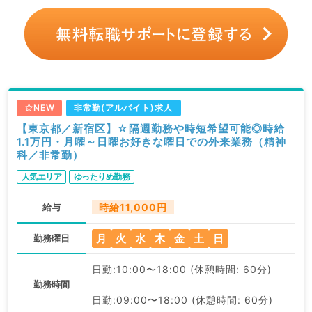
NEW
非常勤(アルバイト)求人
【東京都／新宿区】☆隔週勤務や時短希望可能◎時給
1.1万円・月曜～日曜お好きな曜日での外来業務（精神
科／非常勤）
人気エリア
ゆったりめ勤務
給与
時給11,000円
月
火
水
木
金
土
日
勤務曜日
日勤:10:00〜18:00 (休憩時間: 60分)
勤務時間
日勤:09:00〜18:00 (休憩時間: 60分)