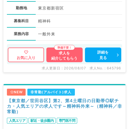
勤務地
東京都新宿区
募集科目
精神科
業務内容
一般外来
詳細を
求人を
見る
お気に入り
紹介してもらう
求人更新日 : 2026/08/07
求人No. : 645796
NEW
非常勤(アルバイト)求人
【東京都／世田谷区】第2、第4土曜日の日勤帯◎駅チ
カ・人気エリアの求人です～精神科外来～（精神科／非
常勤）
人気エリア
駅近・徒歩圏内
専門医不問