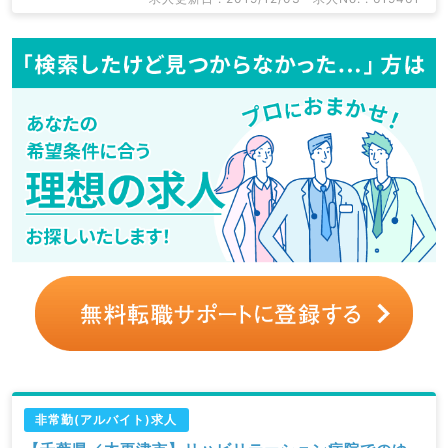
非常勤(アルバイト)求人