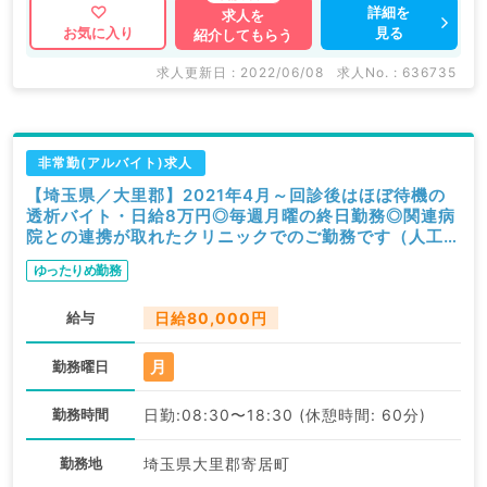
詳細を
求人を
見る
お気に入り
紹介してもらう
求人更新日 : 2022/06/08
求人No. : 636735
非常勤(アルバイト)求人
【埼玉県／大里郡】2021年4月～回診後はほぼ待機の
透析バイト・日給8万円◎毎週月曜の終日勤務◎関連病
院との連携が取れたクリニックでのご勤務です（人工透
析科・腎臓内科／非常勤）
ゆったりめ勤務
給与
日給80,000円
月
勤務曜日
勤務時間
日勤:08:30〜18:30 (休憩時間: 60分)
勤務地
埼玉県大里郡寄居町