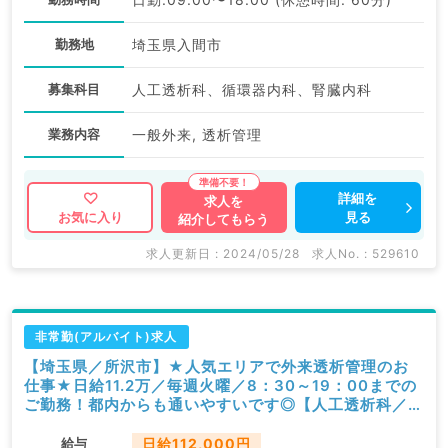
勤務地
埼玉県入間市
募集科目
人工透析科、循環器内科、腎臓内科
業務内容
一般外来, 透析管理
詳細を
求人を
見る
お気に入り
紹介してもらう
求人更新日 : 2024/05/28
求人No. : 529610
非常勤(アルバイト)求人
【埼玉県／所沢市】★人気エリアで外来透析管理のお
仕事★日給11.2万／毎週火曜／8：30～19：00までの
ご勤務！都内からも通いやすいです◎【人工透析科／非
常勤）
給与
日給112,000円