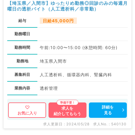
【埼玉県／入間市】ゆったりめ勤務◎回診のみの毎週月
曜日の透析バイト（人工透析科／非常勤）
給与
日給45,000円
勤務曜日
勤務時間
午前:10:00〜15:00 (休憩時間: 60分)
勤務地
埼玉県入間市
募集科目
人工透析科、循環器内科、腎臓内科
業務内容
透析管理
詳細を
求人を
見る
お気に入り
紹介してもらう
求人更新日 : 2024/05/28
求人No. : 540130