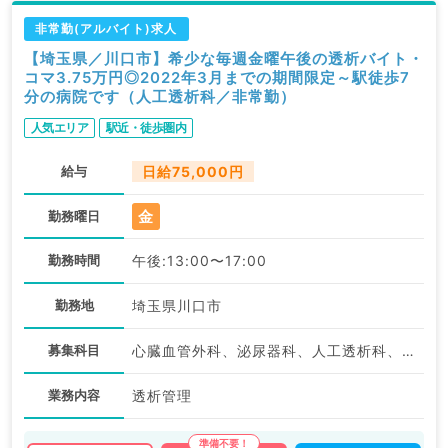
非常勤(アルバイト)求人
【埼玉県／川口市】希少な毎週金曜午後の透析バイト・
コマ3.75万円◎2022年3月までの期間限定～駅徒歩7
分の病院です（人工透析科／非常勤）
人気エリア
駅近・徒歩圏内
給与
日給75,000円
金
勤務曜日
勤務時間
午後:13:00〜17:00
勤務地
埼玉県川口市
募集科目
心臓血管外科、泌尿器科、人工透析科、循環器内科、内分泌・代謝内科、腎臓内科
業務内容
透析管理