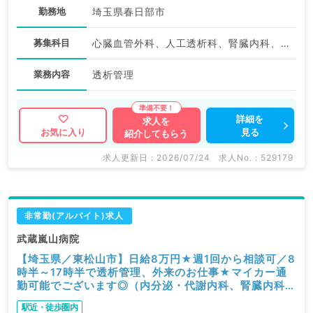
勤務地
埼玉県春日部市
募集科目
心臓血管外科、人工透析科、腎臓内科、血液内科
業務内容
透析管理
詳細を
求人を
見る
お気に入り
紹介してもらう
求人更新日 : 2026/07/24
求人No. : 529179
非常勤(アルバイト)求人
武蔵嵐山病院
【埼玉県／東松山市】日給8万円★週1回から相談可／8
時半～17時半で透析管理、外来のお仕事★マイカー通
勤可能でございます◎（内分泌・代謝内科、腎臓内科／
非常勤）
駅近・徒歩圏内