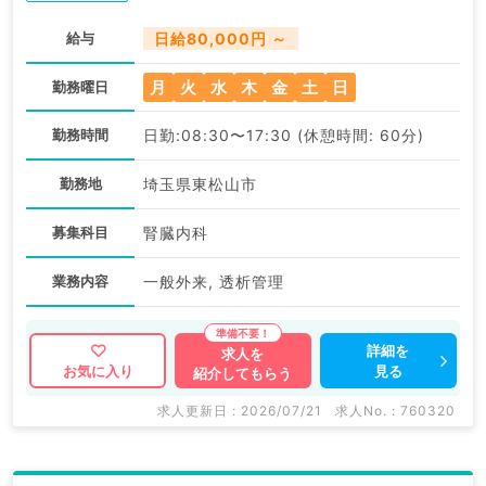
給与
日給80,000円 ～
月
火
水
木
金
土
日
勤務曜日
勤務時間
日勤:08:30〜17:30 (休憩時間: 60分)
勤務地
埼玉県東松山市
募集科目
腎臓内科
業務内容
一般外来, 透析管理
詳細を
求人を
見る
お気に入り
紹介してもらう
求人更新日 : 2026/07/21
求人No. : 760320