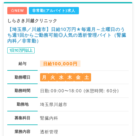
NEW
非常勤(アルバイト)求人
しらさき川越クリニック
【埼玉県／川越市】日給10万円★毎週月～土曜日のう
ち週1回からご勤務可能◎人気の透析管理バイト（腎臓
内科／非常勤）
1日10万円以上
給与
日給100,000円
月
火
水
木
金
土
勤務曜日
勤務時間
日勤:09:00〜18:00 (休憩時間: 60分)
勤務地
埼玉県川越市
募集科目
腎臓内科
業務内容
透析管理