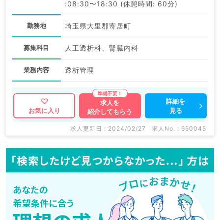
:08:30〜18:30 (休憩時間: 60分)
勤務地
埼玉県大里郡寄居町
募集科目
人工透析科、腎臓内科
業務内容
透析管理
詳細を
求人を
見る
お気に入り
紹介してもらう
求人更新日 : 2024/02/27
求人No. : 650045