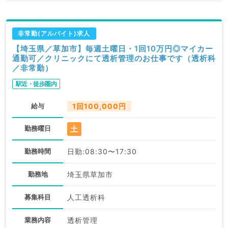
非常勤(アルバイト)求人
【埼玉県／草加市】毎週土曜日・1回10万円◎マイカー
通勤可／クリニックにて透析管理のお仕事です（透析科
／非常勤）
駅近・徒歩圏内
給与
1回100,000円
土
勤務曜日
勤務時間
日勤:08:30〜17:30
勤務地
埼玉県草加市
募集科目
人工透析科
業務内容
透析管理