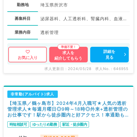
勤務地
埼玉県所沢市
募集科目
泌尿器科、人工透析科、腎臓内科、血液内科
業務内容
透析管理
詳細を
求人を
見る
お気に入り
紹介してもらう
求人更新日 : 2024/05/28
求人No. : 646955
非常勤(アルバイト)求人
【埼玉県／鶴ヶ島市】2024年4月入職可★人気の透析
管理求人★毎週月曜日◎9時～18時◎外来+透析管理の
お仕事です！駅から徒歩圏内と好アクセス！車通勤も可
能です（人工透析科／非常勤）
時短相談可
ゆったりめ勤務
駅近・徒歩圏内