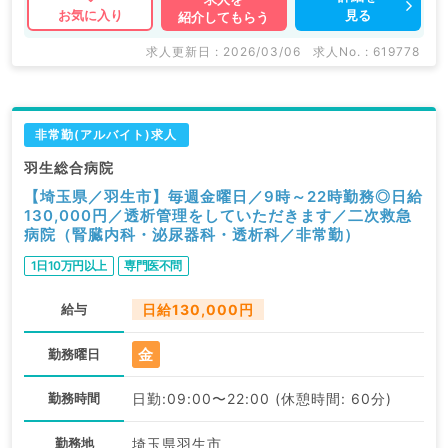
見る
お気に入り
紹介してもらう
求人更新日 : 2026/03/06
求人No. : 619778
非常勤(アルバイト)求人
羽生総合病院
【埼玉県／羽生市】毎週金曜日／9時～22時勤務◎日給
130,000円／透析管理をしていただきます／二次救急
病院（腎臓内科・泌尿器科・透析科／非常勤）
1日10万円以上
専門医不問
給与
日給130,000円
金
勤務曜日
勤務時間
日勤:09:00〜22:00 (休憩時間: 60分)
勤務地
埼玉県羽生市