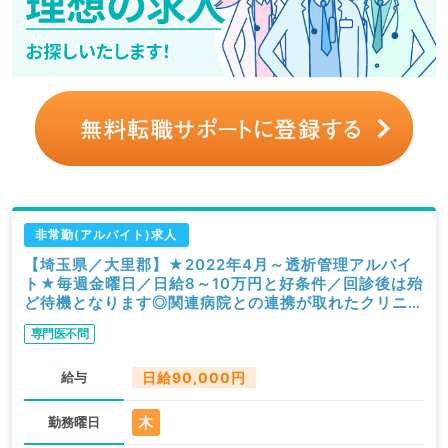
非常勤(アルバイト)求人
【埼玉県／大里郡】★2022年4月～透析管理アルバイ
ト★毎週金曜日／日給8～10万円と好条件／回診後は殆
ど待機となります◎関連病院との連携が取れたクリニッ
クでのご勤務（人工透析科・腎臓内科／非常勤）
専門医不問
給与
日給90,000円
木
勤務曜日