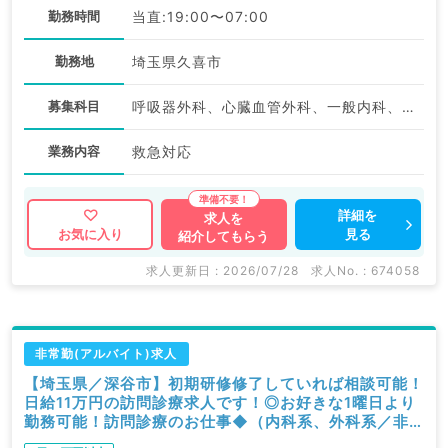
勤務時間
当直:19:00〜07:00
勤務地
埼玉県久喜市
募集科目
呼吸器外科、心臓血管外科、一般内科、循環器内科、呼吸器内科、消化器内科、内分泌・代謝内科、腎臓内科、血液内科、外科系全般、一般外科、消化器外科
業務内容
救急対応
詳細を
求人を
見る
お気に入り
紹介してもらう
求人更新日 : 2026/07/28
求人No. : 674058
非常勤(アルバイト)求人
【埼玉県／深谷市】初期研修修了していれば相談可能！
日給11万円の訪問診療求人です！◎お好きな1曜日より
勤務可能！訪問診療のお仕事◆（内科系、外科系／非
常勤）