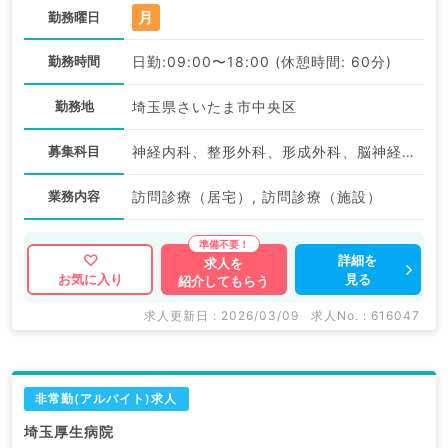
月
勤務曜日
勤務時間
日勤:09:00〜18:00 (休憩時間: 60分)
勤務地
埼玉県さいたま市中央区
募集科目
神経内科、整形外科、形成外科、脳神経外科、呼吸器外科、心臓血管外科、小児外科、泌尿器科、一般内科、循環器内科、呼吸器内科、消化器内科、内分泌・代謝内科、腎臓内科、老年内科、血液内科、外科系全般、一般外科、消化器外科、乳腺外科、膠原病科、スポーツ整形外科、大腸・肛門外科
業務内容
訪問診療（居宅）, 訪問診療（施設）
詳細を
求人を
見る
お気に入り
紹介してもらう
求人更新日 : 2026/03/09
求人No. : 616047
非常勤(アルバイト)求人
埼玉厚生病院