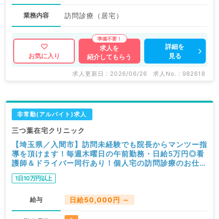
業務内容
訪問診療（居宅）
詳細を
求人を
見る
お気に入り
紹介してもらう
求人更新日 : 2026/06/26
求人No. : 982618
非常勤(アルバイト)求人
三つ葉在宅クリニック
【埼玉県／入間市】訪問未経験でも院長からマンツー指
導を頂けます！毎週木曜日の午前勤務・日給5万円◎看
護師＆ドライバー同行あり！個人宅の訪問診療のお仕事
です（内科系・外科系／非常勤）
1日10万円以上
給与
日給50,000円 ～