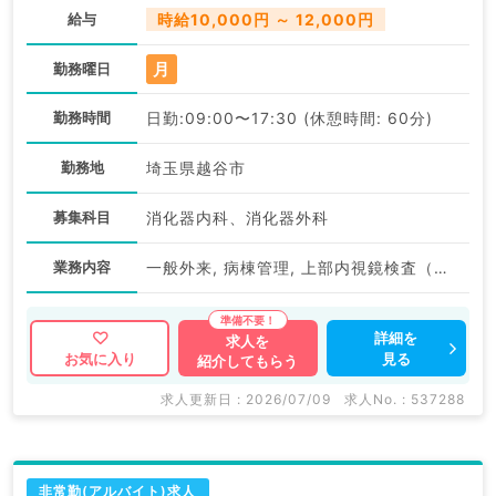
給与
時給10,000円 ～ 12,000円
月
勤務曜日
勤務時間
日勤:09:00〜17:30 (休憩時間: 60分)
勤務地
埼玉県越谷市
募集科目
消化器内科、消化器外科
業務内容
一般外来, 病棟管理, 上部内視鏡検査（ＧＦ）, 下部内視鏡検査（ＣＦ）
詳細を
求人を
見る
お気に入り
紹介してもらう
求人更新日 : 2026/07/09
求人No. : 537288
非常勤(アルバイト)求人