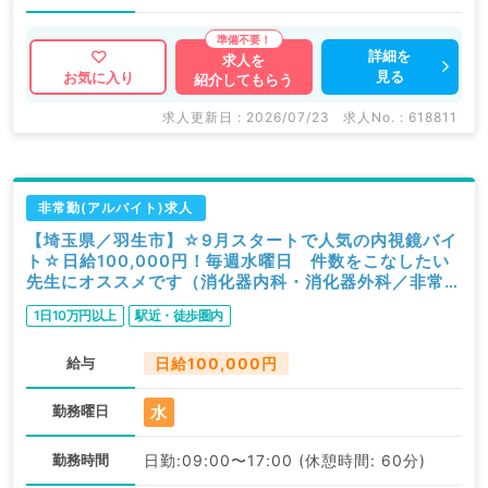
詳細を
求人を
見る
お気に入り
紹介してもらう
求人更新日 : 2026/07/23
求人No. : 618811
非常勤(アルバイト)求人
【埼玉県／羽生市】☆9月スタートで人気の内視鏡バイ
ト☆日給100,000円！毎週水曜日 件数をこなしたい
先生にオススメです（消化器内科・消化器外科／非常
勤）
1日10万円以上
駅近・徒歩圏内
給与
日給100,000円
水
勤務曜日
勤務時間
日勤:09:00〜17:00 (休憩時間: 60分)