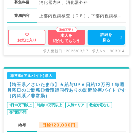
募集科目
消化器内科、消化器外科
業務内容
上部内視鏡検査（ＧＦ）, 下部内視鏡検査（ＣＦ）
詳細を
求人を
見る
お気に入り
紹介してもらう
求人更新日 : 2026/03/17
求人No. : 903914
非常勤(アルバイト)求人
【埼玉県／さいたま市】★給与UP★日給12万円！毎週
月曜日のご勤務◎看護師同行ありの訪問診療バイトです
（内科系／非常勤）
1日10万円以上
時給1.3万円以上
人気エリア
救急対応なし
専門医不問
給与
日給120,000円