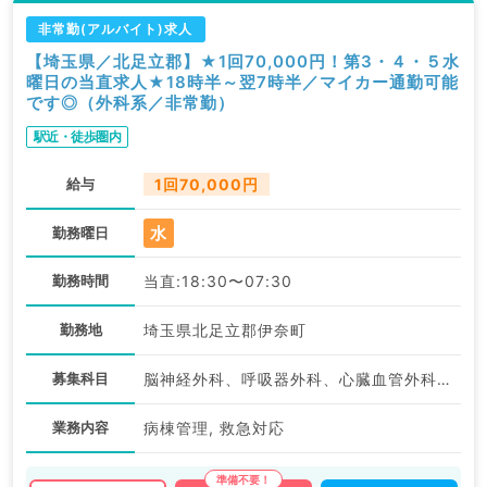
非常勤(アルバイト)求人
【埼玉県／北足立郡】★1回70,000円！第3・４・５水
曜日の当直求人★18時半～翌7時半／マイカー通勤可能
です◎（外科系／非常勤）
駅近・徒歩圏内
給与
1回70,000円
水
勤務曜日
勤務時間
当直:18:30〜07:30
勤務地
埼玉県北足立郡伊奈町
募集科目
脳神経外科、呼吸器外科、心臓血管外科、外科系全般、一般外科、消化器外科
業務内容
病棟管理, 救急対応