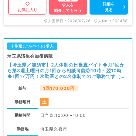
詳細を
求人を
見る
お気に入り
紹介してもらう
求人更新日 : 2026/07/28
求人No. : 963458
非常勤(アルバイト)求人
埼玉県済生会加須病院
【埼玉県／加須市】2人体制の日当直バイト◆月1回か
ら第3週土曜日の月1回から相談可能◎10時～翌10時
◆1回17万円！常勤医との2名体制でのご勤務です（内
科系・外科系／非常勤）
給与
1回170,000円
土
勤務曜日
勤務時間
日当直:10:00〜10:00
勤務地
埼玉県久喜市