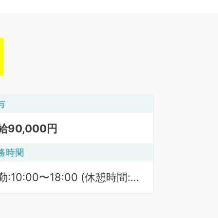
与
給90,000円
務時間
勤:10:00〜18:00 (休憩時間:
0分)