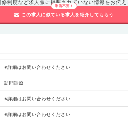
研修制度など
求人票に掲載されていない情報をお伝え
この求人に似ている求人を紹介してもらう
※詳細はお問い合わせください
訪問診療
※詳細はお問い合わせください
※詳細はお問い合わせください