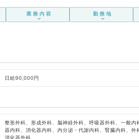
業務内容
勤務地
日給90,000円
整形外科、形成外科、脳神経外科、呼吸器外科、一般内
器内科、消化器内科、内分泌・代謝内科、腎臓内科、外
消化器外科