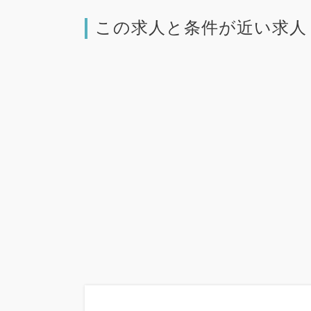
この求人と条件が近い求人