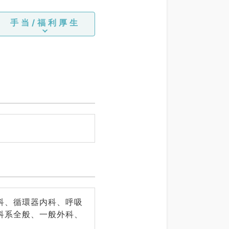
手当/福利厚生
科、循環器内科、呼吸
科系全般、一般外科、