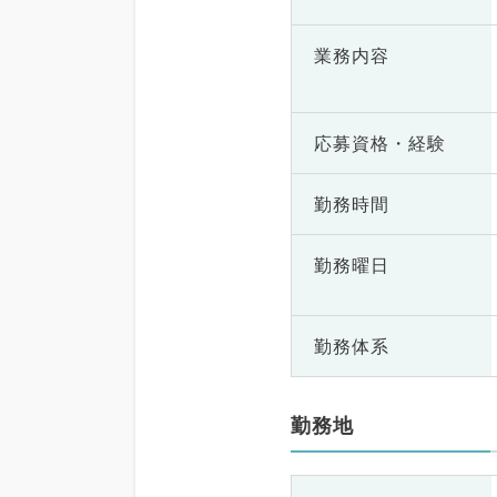
業務内容
応募資格・
経験
勤務時間
勤務曜日
勤務体系
勤務地