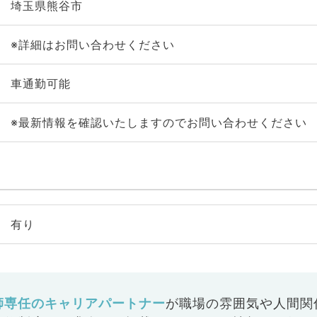
埼玉県熊谷市
※詳細はお問い合わせください
車通勤可能
※最新情報を確認いたしますのでお問い合わせください
有り
師専任のキャリアパートナー
が
職場の雰囲気や人間関