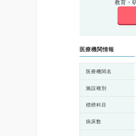
教育・
医療機関情報
医療機関名
施設種別
標榜科目
病床数