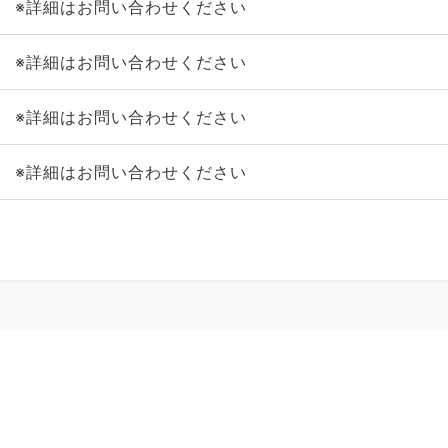
※詳細はお問い合わせください
※詳細はお問い合わせください
※詳細はお問い合わせください
※詳細はお問い合わせください