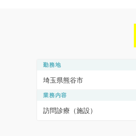
勤務地
埼玉県熊谷市
業務内容
訪問診療（施設）