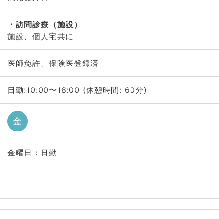
訪問診療（施設）
施設、個人宅共に
医師免許、保険医登録済
日勤:10:00〜18:00 (休憩時間: 60分)
金
金曜日 : 日勤