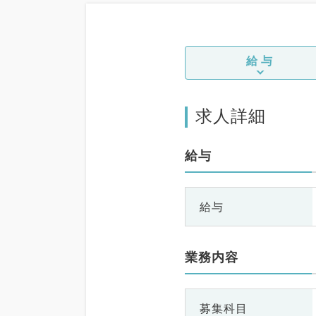
給与
求人詳細
給与
給与
業務内容
募集科目