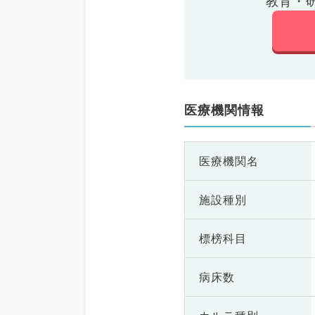
教育・
医療機関情報
医療機関名
施設種別
標榜科目
病床数