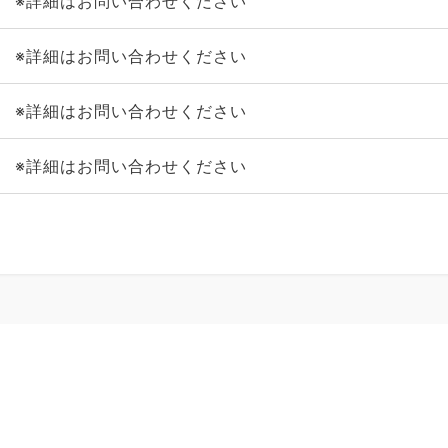
※詳細はお問い合わせください
※詳細はお問い合わせください
※詳細はお問い合わせください
※詳細はお問い合わせください