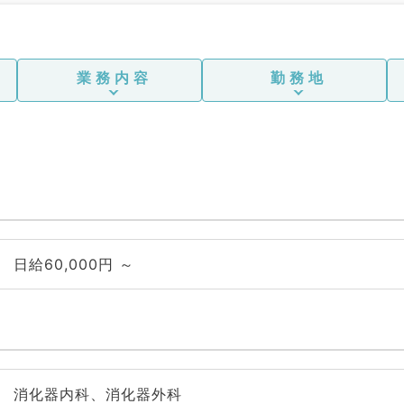
業務内容
勤務地
日給60,000円 ～
消化器内科、消化器外科