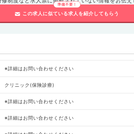
研修制度など
求人票に掲載されていない情報をお伝え
この求人に似ている求人を紹介してもらう
※詳細はお問い合わせください
クリニック(保険診療)
※詳細はお問い合わせください
※詳細はお問い合わせください