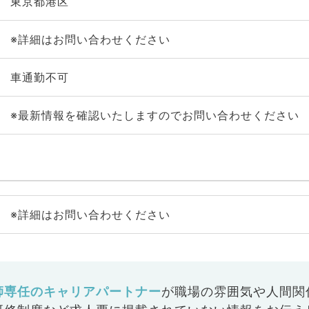
東京都港区
※詳細はお問い合わせください
車通勤不可
※最新情報を確認いたしますのでお問い合わせください
※詳細はお問い合わせください
師専任のキャリアパートナー
が
職場の雰囲気や人間関