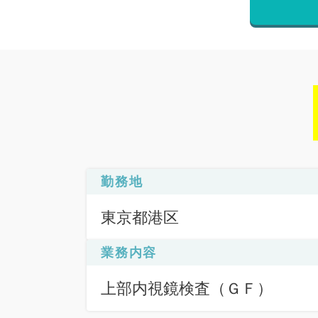
勤務地
東京都港区
業務内容
上部内視鏡検査（ＧＦ）