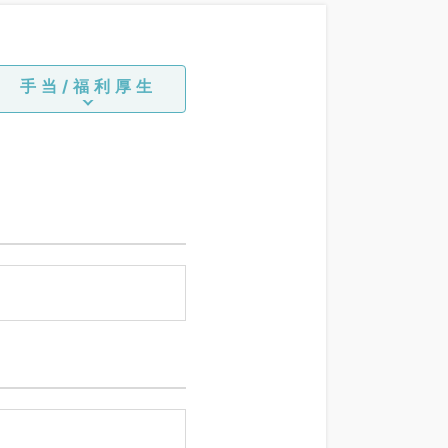
手当/福利厚生