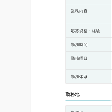
業務内容
応募資格・
経験
勤務時間
勤務曜日
勤務体系
勤務地