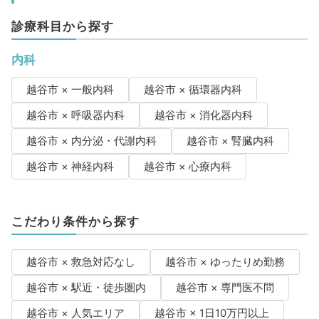
診療科目から探す
内科
越谷市 × 一般内科
越谷市 × 循環器内科
越谷市 × 呼吸器内科
越谷市 × 消化器内科
越谷市 × 内分泌・代謝内科
越谷市 × 腎臓内科
越谷市 × 神経内科
越谷市 × 心療内科
こだわり条件から探す
越谷市 × 救急対応なし
越谷市 × ゆったりめ勤務
越谷市 × 駅近・徒歩圏内
越谷市 × 専門医不問
越谷市 × 人気エリア
越谷市 × 1日10万円以上