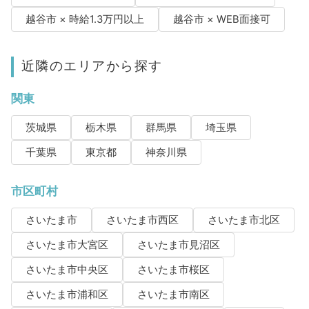
越谷市 × 時給1.3万円以上
越谷市 × WEB面接可
近隣のエリアから探す
関東
茨城県
栃木県
群馬県
埼玉県
千葉県
東京都
神奈川県
市区町村
さいたま市
さいたま市西区
さいたま市北区
さいたま市大宮区
さいたま市見沼区
さいたま市中央区
さいたま市桜区
さいたま市浦和区
さいたま市南区