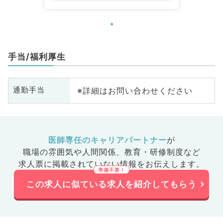
手当/福利厚生
※詳細はお問い合わせください
通勤手当
医師専任のキャリアパートナー
が
職場の雰囲気や人間関係、
教育・研修制度など
求人票に掲載されていない情報をお伝えします。
この求人に似ている求人を紹介してもらう