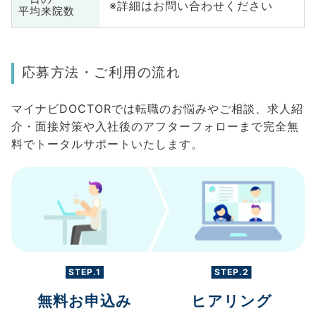
※詳細はお問い合わせください
平均来院数
応募方法・ご利用の流れ
マイナビDOCTORでは転職のお悩みやご相談、求人紹
介・面接対策や入社後のアフターフォローまで完全無
料でトータルサポートいたします。
STEP.1
STEP.2
無料お申込み
ヒアリング