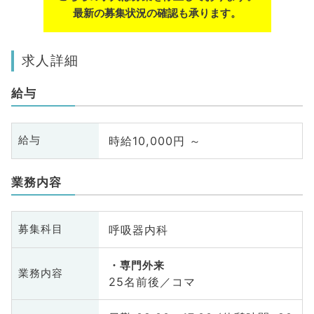
最新の募集状況の確認も承ります。
求人詳細
給与
時給10,000円 ～
給与
業務内容
呼吸器内科
募集科目
専門外来
業務内容
25名前後／コマ