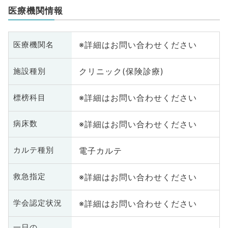
医療機関情報
※詳細はお問い合わせください
医療機関名
クリニック(保険診療)
施設種別
※詳細はお問い合わせください
標榜科目
※詳細はお問い合わせください
病床数
電子カルテ
カルテ種別
※詳細はお問い合わせください
救急指定
※詳細はお問い合わせください
学会認定状況
一日の