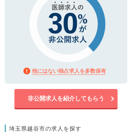
他にはない独占求人を多数保有
非公開求人を紹介してもらう
埼玉県越谷市の求人を探す