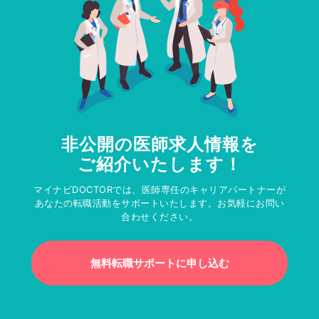
非公開の医師求人情報を
ご紹介いたします！
マイナビDOCTORでは、医師専任のキャリアパートナーが
あなたの転職活動をサポートいたします。お気軽にお問い
合わせください。
無料転職サポートに申し込む