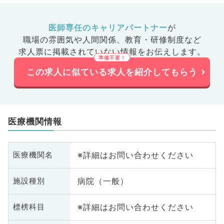
医師専任のキャリアパートナー
が
職場の雰囲気や人間関係、
教育・研修制度など
求人票に掲載されていない情報をお伝えします。
この求人に似ている求人を紹介してもらう
医療機関情報
※詳細はお問い合わせください
医療機関名
病院（一般）
施設種別
※詳細はお問い合わせください
標榜科目