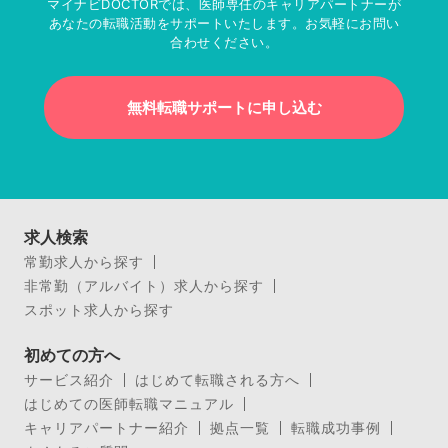
マイナビDOCTORでは、医師専任のキャリアパートナーが
あなたの転職活動をサポートいたします。お気軽にお問い
合わせください。
無料転職サポートに申し込む
求人検索
常勤求人から探す
非常勤（アルバイト）求人から探す
スポット求人から探す
初めての方へ
サービス紹介
はじめて転職される方へ
はじめての医師転職マニュアル
キャリアパートナー紹介
拠点一覧
転職成功事例