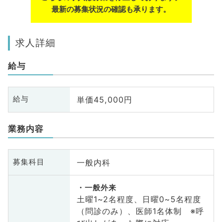
最新の募集状況の確認も承ります。
求人詳細
給与
単価45,000円
給与
業務内容
一般内科
募集科目
一般外来
土曜1~2名程度、日曜0~5名程度
（問診のみ）、医師1名体制 ※呼