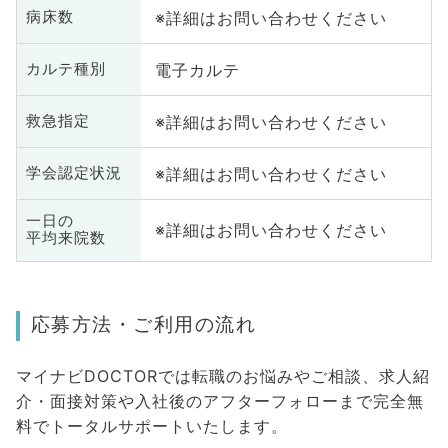
※詳細はお問い合わせください
病床数
電子カルテ
カルテ種別
※詳細はお問い合わせください
救急指定
※詳細はお問い合わせください
学会認定状況
一日の
※詳細はお問い合わせください
平均来院数
応募方法・ご利用の流れ
マイナビDOCTORでは転職のお悩みやご相談、求人紹
介・面接対策や入社後のアフターフォローまで完全無
料でトータルサポートいたします。