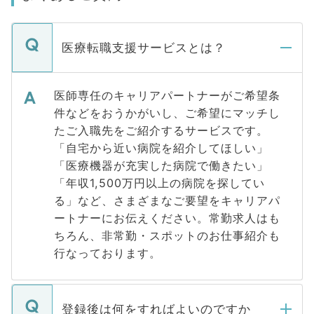
医療転職支援サービスとは？
医師専任のキャリアパートナーがご希望条
件などをおうかがいし、ご希望にマッチし
たご入職先をご紹介するサービスです。
「自宅から近い病院を紹介してほしい」
「医療機器が充実した病院で働きたい」
「年収1,500万円以上の病院を探してい
る」など、さまざまなご要望をキャリアパ
ートナーにお伝えください。常勤求人はも
ちろん、非常勤・スポットのお仕事紹介も
行なっております。
登録後は何をすればよいのですか