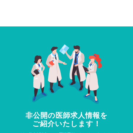
非公開の医師求人情報を
ご紹介いたします！