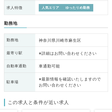
求人特徴
人気エリア
ゆったりめ勤務
勤務地
神奈川県川崎市麻生区
勤務地
※詳細はお問い合わせください
最寄り駅
車通勤可能
自動車通勤
※最新情報を確認いたしますので
駐車場
お問い合わせください
この求人と条件が近い求人