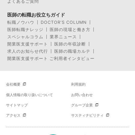
よくあるご質問
医師の転職お役立ちガイド
転職ノウハウ
DOCTOR’S COLUMN
医師転職ナレッジ
医師の現場と働き方
スペシャルコラム
業界ニュース
開業医支援サポート
医師の年収診断
求人のお知らせ代行
医師の職場カルテ
開業医支援サポート ご利用者インタビュー
会社概要
利用規約
個人情報の取り扱いについて
お問い合わせ
サイトマップ
グループ企業
アクセス
サスティナビリティ