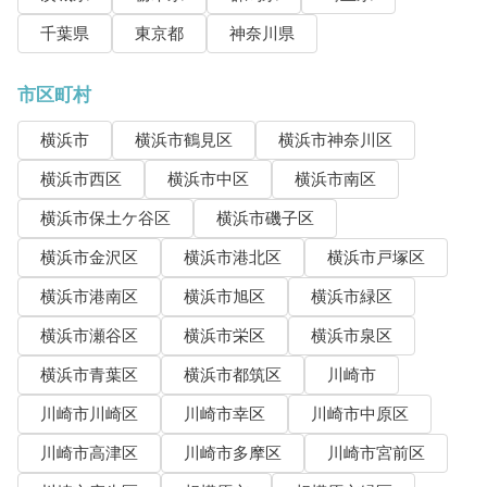
千葉県
東京都
神奈川県
市区町村
横浜市
横浜市鶴見区
横浜市神奈川区
横浜市西区
横浜市中区
横浜市南区
横浜市保土ケ谷区
横浜市磯子区
横浜市金沢区
横浜市港北区
横浜市戸塚区
横浜市港南区
横浜市旭区
横浜市緑区
横浜市瀬谷区
横浜市栄区
横浜市泉区
横浜市青葉区
横浜市都筑区
川崎市
川崎市川崎区
川崎市幸区
川崎市中原区
川崎市高津区
川崎市多摩区
川崎市宮前区