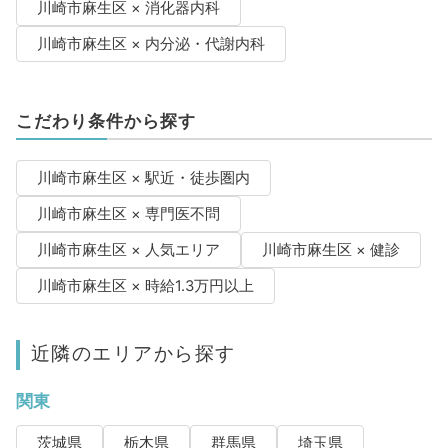
川崎市麻生区 × 消化器内科
川崎市麻生区 × 内分泌・代謝内科
こだわり条件から探す
川崎市麻生区 × 駅近・徒歩圏内
川崎市麻生区 × 専門医不問
川崎市麻生区 × 人気エリア
川崎市麻生区 × 健診
川崎市麻生区 × 時給1.3万円以上
近隣のエリアから探す
関東
茨城県
栃木県
群馬県
埼玉県