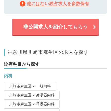
他にはない独占求人を多数保有
非公開求人を紹介してもらう
神奈川県川崎市麻生区の求人を探す
診療科目から探す
内科
川崎市麻生区 × 一般内科
川崎市麻生区 × 循環器内科
川崎市麻生区 × 呼吸器内科