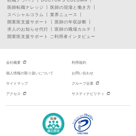
医師転職ナレッジ
医師の現場と働き方
スペシャルコラム
業界ニュース
開業医支援サポート
医師の年収診断
求人のお知らせ代行
医師の職場カルテ
開業医支援サポート ご利用者インタビュー
会社概要
利用規約
個人情報の取り扱いについて
お問い合わせ
サイトマップ
グループ企業
アクセス
サスティナビリティ