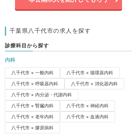
千葉県八千代市の求人を探す
診療科目から探す
内科
八千代市 × 一般内科
八千代市 × 循環器内科
八千代市 × 呼吸器内科
八千代市 × 消化器内科
八千代市 × 内分泌・代謝内科
八千代市 × 腎臓内科
八千代市 × 神経内科
八千代市 × 老年内科
八千代市 × 血液内科
八千代市 × 膠原病科