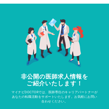
非公開の医師求人情報を
ご紹介いたします！
マイナビDOCTORでは、医師専任のキャリアパートナーが
あなたの転職活動をサポートいたします。お気軽にお問い
合わせください。