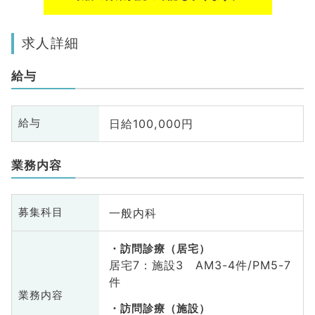
求人詳細
給与
日給100,000円
給与
業務内容
一般内科
募集科目
訪問診療（居宅）
居宅7：施設3 AM3-4件/PM5-7
件
業務内容
訪問診療（施設）