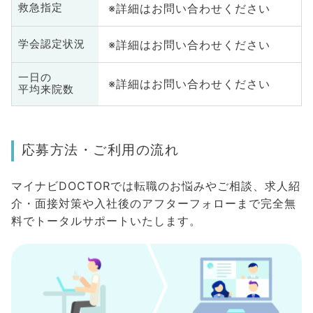
※詳細はお問い合わせください
救急指定
※詳細はお問い合わせください
学会認定状況
一日の
※詳細はお問い合わせください
平均来院数
応募方法・ご利用の流れ
マイナビDOCTORでは転職のお悩みやご相談、求人紹
介・面接対策や入社後のアフターフォローまで完全無
料でトータルサポートいたします。