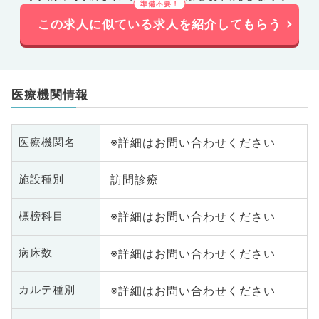
この求人に似ている求人を紹介してもらう
医療機関情報
※詳細はお問い合わせください
医療機関名
訪問診療
施設種別
※詳細はお問い合わせください
標榜科目
※詳細はお問い合わせください
病床数
※詳細はお問い合わせください
カルテ種別