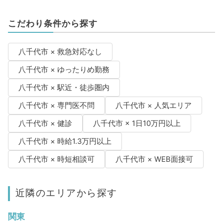
こだわり条件から探す
八千代市 × 救急対応なし
八千代市 × ゆったりめ勤務
八千代市 × 駅近・徒歩圏内
八千代市 × 専門医不問
八千代市 × 人気エリア
八千代市 × 健診
八千代市 × 1日10万円以上
八千代市 × 時給1.3万円以上
八千代市 × 時短相談可
八千代市 × WEB面接可
近隣のエリアから探す
関東