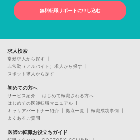
無料転職サポートに申し込む
求人検索
常勤求人から探す
非常勤（アルバイト）求人から探す
スポット求人から探す
初めての方へ
サービス紹介
はじめて転職される方へ
はじめての医師転職マニュアル
キャリアパートナー紹介
拠点一覧
転職成功事例
よくあるご質問
医師の転職お役立ちガイド
転職ノウハウ
DOCTOR’S COLUMN