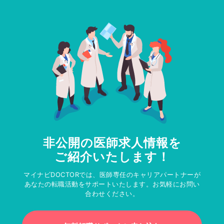
非公開の医師求人情報を
ご紹介いたします！
マイナビDOCTORでは、医師専任のキャリアパートナーが
あなたの転職活動をサポートいたします。お気軽にお問い
合わせください。