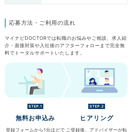
応募方法・ご利用の流れ
マイナビDOCTORでは転職のお悩みやご相談、求人紹
介・面接対策や入社後のアフターフォローまで完全無
料でトータルサポートいたします。
STEP.1
STEP.2
無料お申込み
ヒアリング
登録フォームから
1分ほどで
ご登録後、
アドバイザーが転