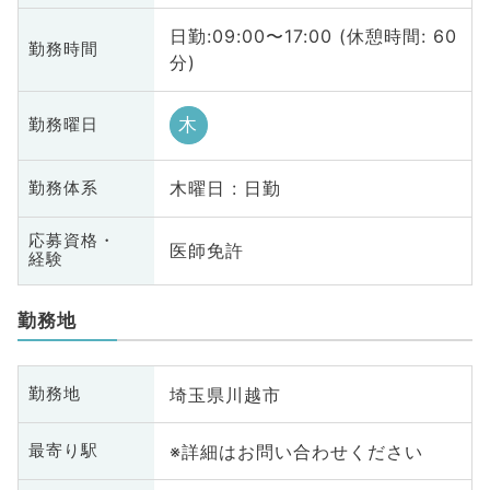
日勤:09:00〜17:00 (休憩時間: 60
勤務時間
分)
木
勤務曜日
木曜日 : 日勤
勤務体系
応募資格・
医師免許
経験
勤務地
埼玉県川越市
勤務地
※詳細はお問い合わせください
最寄り駅