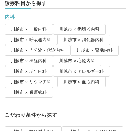
診療科目から探す
内科
川越市 × 一般内科
川越市 × 循環器内科
川越市 × 呼吸器内科
川越市 × 消化器内科
川越市 × 内分泌・代謝内科
川越市 × 腎臓内科
川越市 × 神経内科
川越市 × 心療内科
川越市 × 老年内科
川越市 × アレルギー科
川越市 × リウマチ科
川越市 × 血液内科
川越市 × 膠原病科
こだわり条件から探す