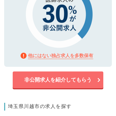
他にはない独占求人を多数保有
非公開求人を紹介してもらう
埼玉県川越市の求人を探す