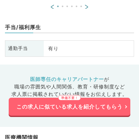
<
>
手当/福利厚生
有り
通勤手当
医師専任のキャリアパートナー
が
職場の雰囲気や人間関係、
教育・研修制度など
求人票に掲載されていない情報をお伝えします。
この求人に似ている求人を紹介してもらう
医療機関情報