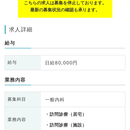
こちらの求人は募集を停止しております。
最新の募集状況の確認も承ります。
求人詳細
給与
日給80,000円
給与
業務内容
一般内科
募集科目
訪問診療（居宅）
業務内容
訪問診療（施設）