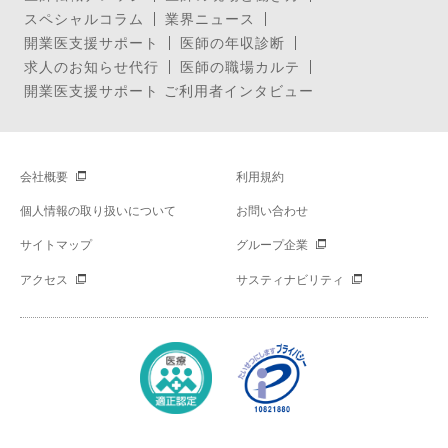
スペシャルコラム
業界ニュース
開業医支援サポート
医師の年収診断
求人のお知らせ代行
医師の職場カルテ
開業医支援サポート ご利用者インタビュー
会社概要
利用規約
個人情報の取り扱いについて
お問い合わせ
サイトマップ
グループ企業
アクセス
サスティナビリティ