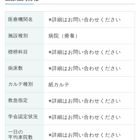
※詳細はお問い合わせください
医療機関名
病院（療養）
施設種別
※詳細はお問い合わせください
標榜科目
※詳細はお問い合わせください
病床数
紙カルテ
カルテ種別
※詳細はお問い合わせください
救急指定
※詳細はお問い合わせください
学会認定状況
一日の
※詳細はお問い合わせください
平均来院数