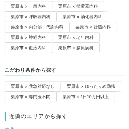
栗原市 × 一般内科
栗原市 × 循環器内科
栗原市 × 呼吸器内科
栗原市 × 消化器内科
栗原市 × 内分泌・代謝内科
栗原市 × 腎臓内科
栗原市 × 神経内科
栗原市 × 老年内科
栗原市 × 血液内科
栗原市 × 膠原病科
こだわり条件から探す
栗原市 × 救急対応なし
栗原市 × ゆったりめ勤務
栗原市 × 専門医不問
栗原市 × 1日10万円以上
近隣のエリアから探す