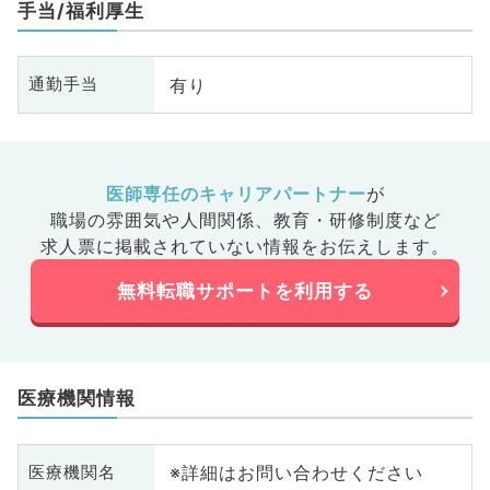
手当/福利厚生
有り
通勤手当
医師専任のキャリアパートナー
が
職場の雰囲気や人間関係、
教育・研修制度など
求人票に掲載されていない情報をお伝えします。
無料転職サポートを利用する
医療機関情報
※詳細はお問い合わせください
医療機関名