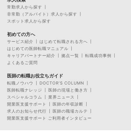
常勤求人から探す
非常勤（アルバイト）求人から探す
スポット求人から探す
初めての方へ
サービス紹介
はじめて転職される方へ
はじめての医師転職マニュアル
キャリアパートナー紹介
拠点一覧
転職成功事例
よくあるご質問
医師の転職お役立ちガイド
転職ノウハウ
DOCTOR’S COLUMN
医師転職ナレッジ
医師の現場と働き方
スペシャルコラム
業界ニュース
開業医支援サポート
医師の年収診断
求人のお知らせ代行
医師の職場カルテ
開業医支援サポート ご利用者インタビュー