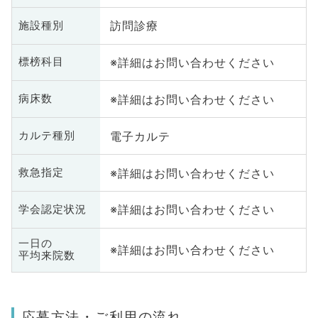
訪問診療
施設種別
※詳細はお問い合わせください
標榜科目
※詳細はお問い合わせください
病床数
電子カルテ
カルテ種別
※詳細はお問い合わせください
救急指定
※詳細はお問い合わせください
学会認定状況
一日の
※詳細はお問い合わせください
平均来院数
応募方法・ご利用の流れ