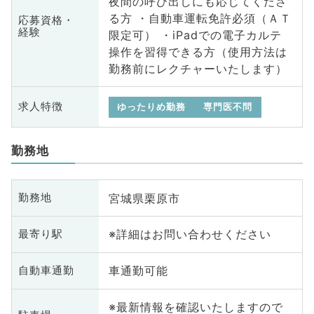
夜間の呼び出しにも応じてくださ
る方 ・自動車運転免許必須（ＡＴ
応募資格・
経験
限定可） ・iPadでの電子カルテ
操作を習得できる方（使用方法は
勤務前にレクチャーいたします）
求人特徴
ゆったりめ勤務
専門医不問
勤務地
宮城県栗原市
勤務地
※詳細はお問い合わせください
最寄り駅
車通勤可能
自動車通勤
※最新情報を確認いたしますので