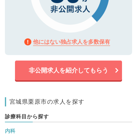
他にはない独占求人を多数保有
非公開求人を紹介してもらう
宮城県栗原市の求人を探す
診療科目から探す
内科