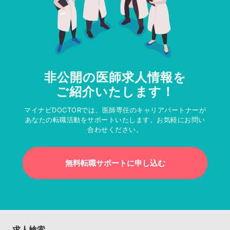
非公開の医師求人情報を
ご紹介いたします！
マイナビDOCTORでは、医師専任のキャリアパートナーが
あなたの転職活動をサポートいたします。お気軽にお問い
合わせください。
無料転職サポートに申し込む
求人検索