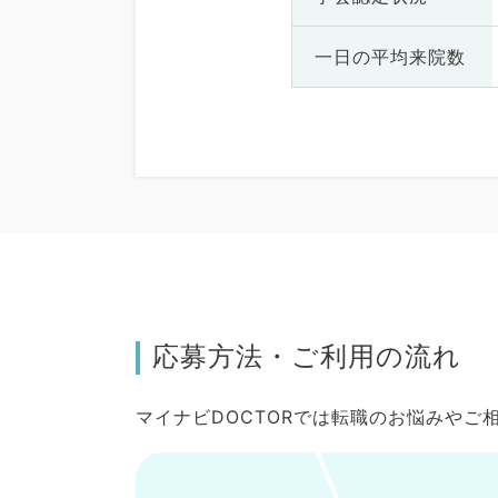
一日の
平均来院数
応募方法・ご利用の流れ
マイナビDOCTORでは転職のお悩みや