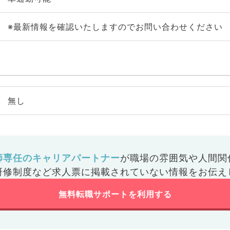
※最新情報を確認いたしますのでお問い合わせください
無し
師専任のキャリアパートナー
が
職場の雰囲気や人間関
研修制度など
求人票に掲載されていない情報をお伝え
無料転職サポートを利用する