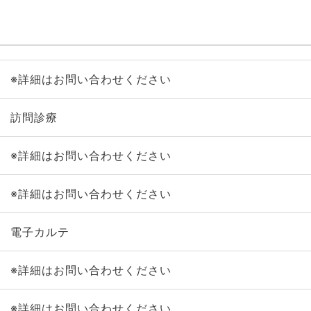
※詳細はお問い合わせください
訪問診療
※詳細はお問い合わせください
※詳細はお問い合わせください
電子カルテ
※詳細はお問い合わせください
※詳細はお問い合わせください