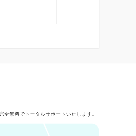
で完全無料でトータルサポートいたします。