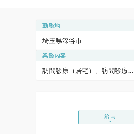
勤務地
埼玉県深谷市
業務内容
訪問診療（居宅）、訪問診療
（施設）
給与