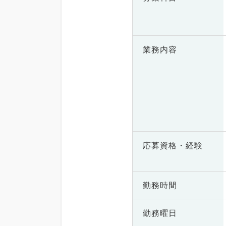
業務内容
応募資格・
経験
勤務時間
勤務曜日