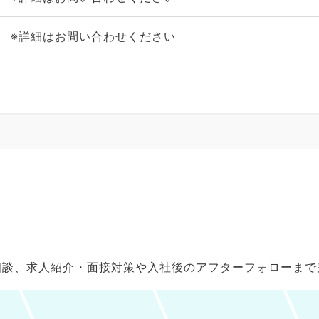
※詳細はお問い合わせください
ご相談、求人紹介・面接対策や入社後のアフターフォローま