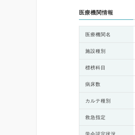
医療機関情報
医療機関名
施設種別
標榜科目
病床数
カルテ種別
救急指定
学会認定状況