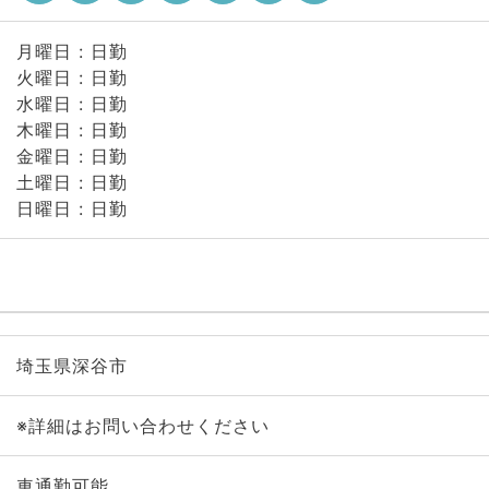
月曜日 : 日勤
火曜日 : 日勤
水曜日 : 日勤
木曜日 : 日勤
金曜日 : 日勤
土曜日 : 日勤
日曜日 : 日勤
埼玉県深谷市
※詳細はお問い合わせください
車通勤可能