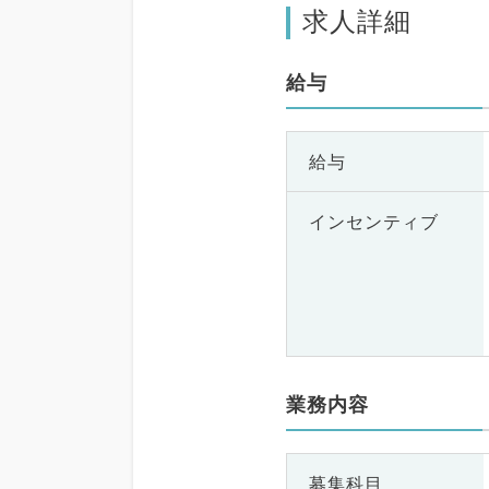
求人詳細
給与
給与
インセンティブ
業務内容
募集科目