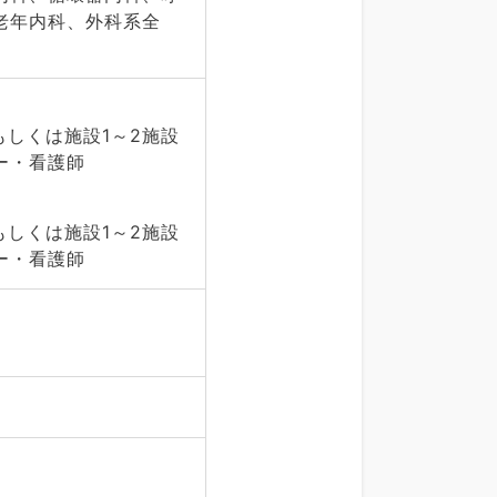
老年内科、外科系全
もしくは施設1～2施設
ー・看護師
もしくは施設1～2施設
ー・看護師