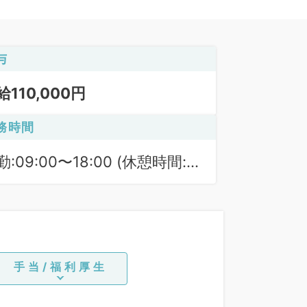
与
給110,000円
務時間
勤:09:00〜18:00 (休憩時間:
0分)
手当/福利厚生