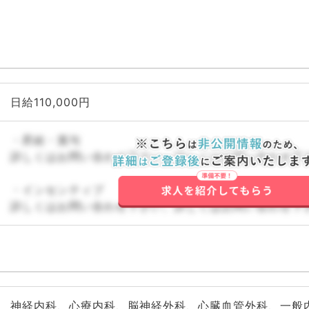
日給110,000円
・昇給・賞与
詳しくはお問い合わせ下さい。詳しくはお問い合わせ下
・インセンティブ
詳しくはお問い合わせ下さい。詳しくはお問い合わせ下
神経内科、心療内科、脳神経外科、心臓血管外科、一般