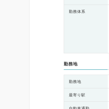
勤務体系
勤務地
勤務地
最寄り駅
自動車通勤